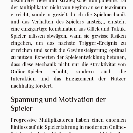
besondere Tiefe und strategische Komponente. Da
der Multiplikator nicht von Beginn an sein Maximum
erreicht, sondern gezielt durch die Spielmechanik
und das Verhalten des Spielers ansteigt, entsteht
eine einzigartige Kombination aus Glück und Taktik.
Spieler müssen abwägen, wann sie gewisse Risiken
eingehen, um das nächste Trigger-Ereignis zu
erreichen und somit die Gewinnsteigerung optimal
zu nutzen. Experten der Spieleentwicklung betonen,
dass diese Mechanik nicht nur die Attraktivität von
Online-Spielen erhöht, sondern auch die
Interaktion und das Engagement der Nutzer
nachhaltig fördert.
Spannung und Motivation der
Spieler
Progressive Multiplikatoren haben einen enormen
Einfluss auf die Spielerfahrung in modernen Online-