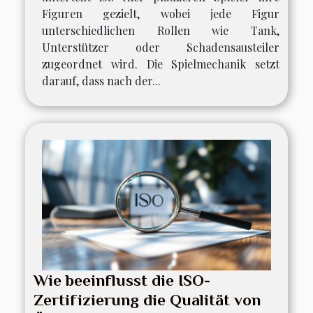
Figuren gezielt, wobei jede Figur
unterschiedlichen Rollen wie Tank,
Unterstützer oder Schadensausteiler
zugeordnet wird. Die Spielmechanik setzt
darauf, dass nach der...
Wie beeinflusst die ISO-
Zertifizierung die Qualität von