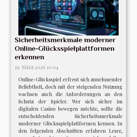
Sicherheitsmerkmale moderner
Online-Glücksspielplattformen
erkennen
19. März 2026 10:04
Online-Glücksspiel erfreut sich zunehmender
Beliebtheit, doch mit der steigenden Nutzung
wachsen auch die Anforderungen an den
Schutz der Spieler. Wer sich sicher im
digitalen Casino bewegen möchte, sollte die
entscheidenden Sicherheitsmerkmale
moderner Glücksspielplattformen kennen. In
den folgenden Abschnitten erfahren Leser,