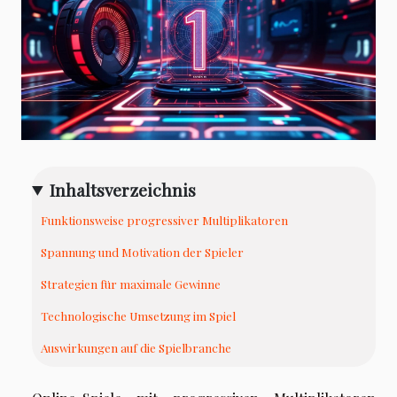
Inhaltsverzeichnis
Funktionsweise progressiver Multiplikatoren
Spannung und Motivation der Spieler
Strategien für maximale Gewinne
Technologische Umsetzung im Spiel
Auswirkungen auf die Spielbranche