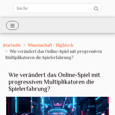
Startseite
Wissenschaft / Hightech
Wie verändert das Online-Spiel mit progressiven
Multiplikatoren die Spielerfahrung?
Wie verändert das Online-Spiel mit
progressiven Multiplikatoren die
Spielerfahrung?