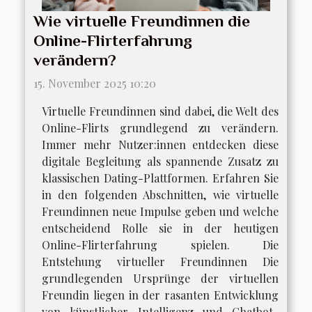
Wie virtuelle Freundinnen die
Online-Flirterfahrung
verändern?
15. November 2025 10:20
Virtuelle Freundinnen sind dabei, die Welt des
Online-Flirts grundlegend zu verändern.
Immer mehr Nutzer:innen entdecken diese
digitale Begleitung als spannende Zusatz zu
klassischen Dating-Plattformen. Erfahren Sie
in den folgenden Abschnitten, wie virtuelle
Freundinnen neue Impulse geben und welche
entscheidend Rolle sie in der heutigen
Online-Flirterfahrung spielen. Die
Entstehung virtueller Freundinnen Die
grundlegenden Ursprünge der virtuellen
Freundin liegen in der rasanten Entwicklung
von künstlicher Intelligenz und Chatbot-