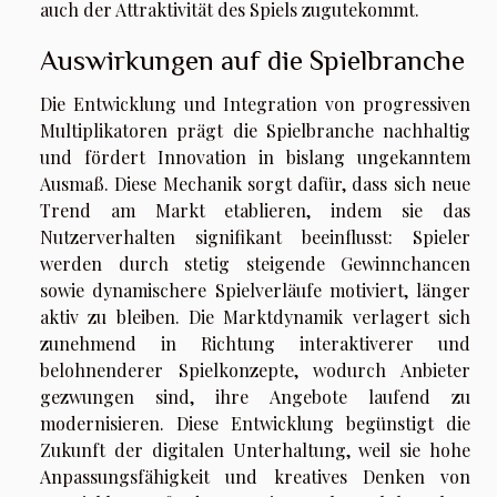
auch der Attraktivität des Spiels zugutekommt.
Auswirkungen auf die Spielbranche
Die Entwicklung und Integration von progressiven
Multiplikatoren prägt die Spielbranche nachhaltig
und fördert Innovation in bislang ungekanntem
Ausmaß. Diese Mechanik sorgt dafür, dass sich neue
Trend am Markt etablieren, indem sie das
Nutzerverhalten signifikant beeinflusst: Spieler
werden durch stetig steigende Gewinnchancen
sowie dynamischere Spielverläufe motiviert, länger
aktiv zu bleiben. Die Marktdynamik verlagert sich
zunehmend in Richtung interaktiverer und
belohnenderer Spielkonzepte, wodurch Anbieter
gezwungen sind, ihre Angebote laufend zu
modernisieren. Diese Entwicklung begünstigt die
Zukunft der digitalen Unterhaltung, weil sie hohe
Anpassungsfähigkeit und kreatives Denken von