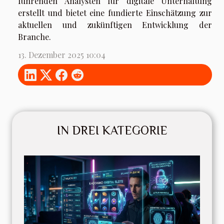
führenden Analysten für digitale Unterhaltung
erstellt und bietet eine fundierte Einschätzung zur
aktuellen und zukünftigen Entwicklung der
Branche.
13. Dezember 2025 10:04
IN DREI KATEGORIE