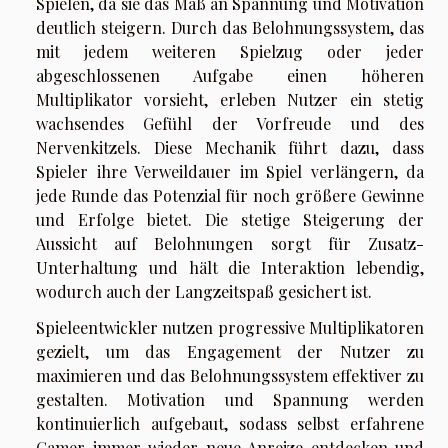
Spielen, da sie das Maß an Spannung und Motivation
deutlich steigern. Durch das Belohnungssystem, das
mit jedem weiteren Spielzug oder jeder
abgeschlossenen Aufgabe einen höheren
Multiplikator vorsieht, erleben Nutzer ein stetig
wachsendes Gefühl der Vorfreude und des
Nervenkitzels. Diese Mechanik führt dazu, dass
Spieler ihre Verweildauer im Spiel verlängern, da
jede Runde das Potenzial für noch größere Gewinne
und Erfolge bietet. Die stetige Steigerung der
Aussicht auf Belohnungen sorgt für Zusatz-
Unterhaltung und hält die Interaktion lebendig,
wodurch auch der Langzeitspaß gesichert ist.
Spieleentwickler nutzen progressive Multiplikatoren
gezielt, um das Engagement der Nutzer zu
maximieren und das Belohnungssystem effektiver zu
gestalten. Motivation und Spannung werden
kontinuierlich aufgebaut, sodass selbst erfahrene
Gamer immer wieder neue Anreize entdecken und