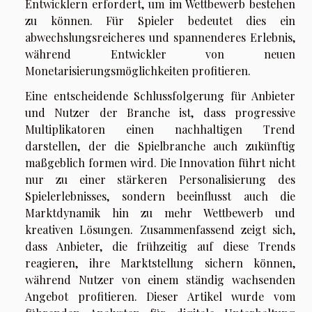
Entwicklern erfordert, um im Wettbewerb bestehen
zu können. Für Spieler bedeutet dies ein
abwechslungsreicheres und spannenderes Erlebnis,
während Entwickler von neuen
Monetarisierungsmöglichkeiten profitieren.
Eine entscheidende Schlussfolgerung für Anbieter
und Nutzer der Branche ist, dass progressive
Multiplikatoren einen nachhaltigen Trend
darstellen, der die Spielbranche auch zukünftig
maßgeblich formen wird. Die Innovation führt nicht
nur zu einer stärkeren Personalisierung des
Spielerlebnisses, sondern beeinflusst auch die
Marktdynamik hin zu mehr Wettbewerb und
kreativen Lösungen. Zusammenfassend zeigt sich,
dass Anbieter, die frühzeitig auf diese Trends
reagieren, ihre Marktstellung sichern können,
während Nutzer von einem ständig wachsenden
Angebot profitieren. Dieser Artikel wurde vom