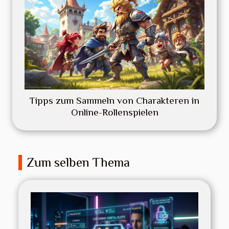
Tipps zum Sammeln von Charakteren in
Online-Rollenspielen
Zum selben Thema