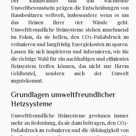
Der Klimawandel und das wachsende
Umweltbewusstsein prägen die Entscheidungen von
Hausbesitzern weltweit, insbesondere wenn es um
das Heizen ihrer vier Wände geht.
Umweltfreundliche Heizsysteme stehen zunehmend
im Fokus, da sie helfen, den CO2-Fußabdruck zu
reduzieren und langfristig Energiekosten zu sparen.
Lassen Sie sich inspirieren und informieren, wie Sie
die richtige Wahl für ein nachhaltiges und effizientes
Heizsystem treffen können, das nicht nur Ihrem
Geldbeutel, sondern auch der Umwelt
zugutekommt.
Grundlagen umweltfreundlicher
Heizsysteme
Umweltfreundliche Heizsysteme gewinnen immer
mehr an Bedeutung, da sie dazu beitragen, den CO2-
Fußabdruck zu reduzieren und die Abhängigkeit von