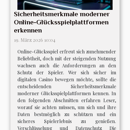
Sicherheitsmerkmale moderner
Online-Glücksspielplattformen
erkennen
19. März 2026 10:04
Online-Glücksspiel erfreut sich zunehmender
Beliebtheit, doch mit der steigenden Nutzung
wachsen auch die Anforderungen an den
Schutz der Spieler. Wer sich sicher im
digitalen Casino bewegen möchte, sollte die
entscheidenden Sicherheitsmerkmale
moderner Glücksspielplattformen kennen. In
den folgenden Abschnitten erfahren Leser,
worauf sie achten müssen, um sich und ihre
Daten bestmöglich zu schützen und ein
sicheres Spielerlebnis zu genießen.
Verschlüsselung und Datenschutz Die