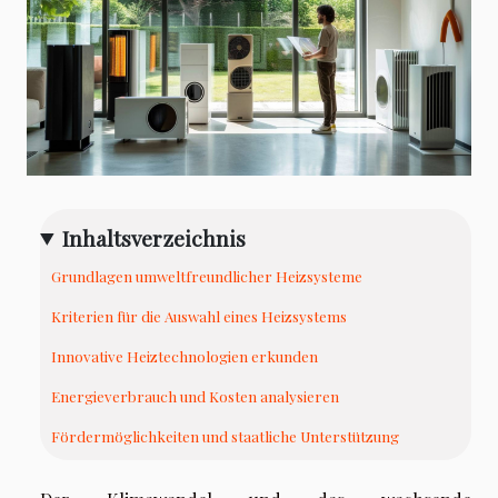
Inhaltsverzeichnis
Grundlagen umweltfreundlicher Heizsysteme
Kriterien für die Auswahl eines Heizsystems
Innovative Heiztechnologien erkunden
Energieverbrauch und Kosten analysieren
Fördermöglichkeiten und staatliche Unterstützung