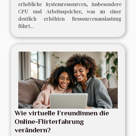
erhebliche Systemressourcen, insbesondere
CPU und Arbeitsspeicher, was zu einer
deutlich erhöhten Ressourcenauslastung
führt...
Wie virtuelle Freundinnen die
Online-Flirterfahrung
verändern?