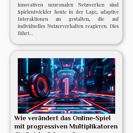
innovativen neuronalen Netzwerken sind
Spielentwickler heute in der Lage, adaptive
Interaktionen zu gestalten, die auf
individuelles Nutzerverhalten reagieren. Dies
führt...
Wie verändert das Online-Spiel
mit progressiven Multiplikatoren