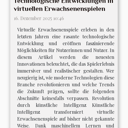
Technologische Entwicklungen in
virtuellen Erwachsenenspielen
16. Dezember 2025 10:46
Virtuelle Erwachsenenspiele erleben in den
letzten Jahren eine rasante technologische
Entwicklung und eröffnen faszinierende
Möglichkeiten für Nutzerinnen und Nutzer. In
diesem Artikel werden die neuesten
Innovationen beleuchtet, die das Spielerlebnis
immersiver und realistischer gestalten. Wer
neugierig ist, wie moderne Technologien diese
Branche revolutionieren und welche Trends
die Zukunft prägen, sollte die folgenden
Abschnitte keinesfalls verpassen. Revolution
durch künstliche Intelligenz Künstliche
Intelligenz transformiert virtuelle
Erwachsenenspiele auf bisher nicht gekannte
Weise. Dank maschinellem Lernen und