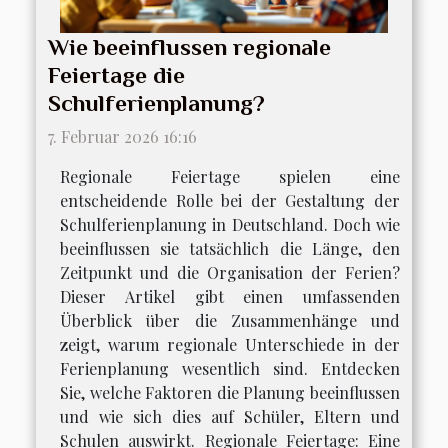
Wie beeinflussen regionale
Feiertage die
Schulferienplanung?
7. Februar 2026 16:16
Regionale Feiertage spielen eine
entscheidende Rolle bei der Gestaltung der
Schulferienplanung in Deutschland. Doch wie
beeinflussen sie tatsächlich die Länge, den
Zeitpunkt und die Organisation der Ferien?
Dieser Artikel gibt einen umfassenden
Überblick über die Zusammenhänge und
zeigt, warum regionale Unterschiede in der
Ferienplanung wesentlich sind. Entdecken
Sie, welche Faktoren die Planung beeinflussen
und wie sich dies auf Schüler, Eltern und
Schulen auswirkt. Regionale Feiertage: Eine