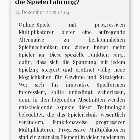
die Spielerfahrung?
13. Dezember 2025 10:04
Online-Spiele mit progressiven
Multiplikatoren bieten eine aufregende
Alternative zu herkömmlichen
Spielmechaniken und ziehen immer mehr
Spieler an. Diese spezielle Funktion sorgt
dafür, dass sich die Spannung mit jedem
Spielzug steigert und eröffnet völlig neue
Möglichkeiten für Gewinne und Strategien.
Wer sich für innovative Spielformen
interessiert, sollte unbedingt weiterlesen,
denn in den folgenden Abschnitten werden
entscheidende Aspekte dieser Technologie
beleuchtet, die das Spielerlebnis wesentlich
verändern. Funktionsweise progressiver
Multiplikatoren Progressive Multiplikatoren
sind ein zentrales Element in vielen modernen