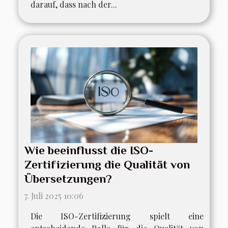
darauf, dass nach der...
Wie beeinflusst die ISO-
Zertifizierung die Qualität von
Übersetzungen?
7. Juli 2025 10:06
Die ISO-Zertifizierung spielt eine