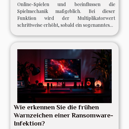
Online-Spielen und beeinflussen die
Spielmechanik maßgeblich. Bei dieser
Funktion wird der Multiplikatorwert
schrittweise erhöht, sobald ein sogenanntes...
Wie erkennen Sie die frühen
Warnzeichen einer Ransomware-
Infektion?