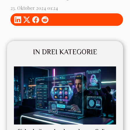
23. Oktober 2024 01:24
IN DREI KATEGORIE