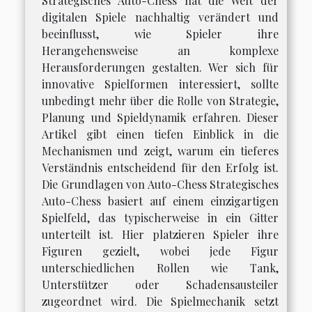
Strategisches Auto-Chess hat die Welt der
digitalen Spiele nachhaltig verändert und
beeinflusst, wie Spieler ihre
Herangehensweise an komplexe
Herausforderungen gestalten. Wer sich für
innovative Spielformen interessiert, sollte
unbedingt mehr über die Rolle von Strategie,
Planung und Spieldynamik erfahren. Dieser
Artikel gibt einen tiefen Einblick in die
Mechanismen und zeigt, warum ein tieferes
Verständnis entscheidend für den Erfolg ist.
Die Grundlagen von Auto-Chess Strategisches
Auto-Chess basiert auf einem einzigartigen
Spielfeld, das typischerweise in ein Gitter
unterteilt ist. Hier platzieren Spieler ihre
Figuren gezielt, wobei jede Figur
unterschiedlichen Rollen wie Tank,
Unterstützer oder Schadensausteiler
zugeordnet wird. Die Spielmechanik setzt