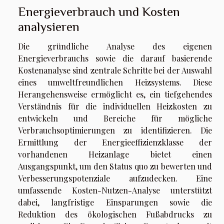
Energieverbrauch und Kosten
analysieren
Die gründliche Analyse des eigenen
Energieverbrauchs sowie die darauf basierende
Kostenanalyse sind zentrale Schritte bei der Auswahl
eines umweltfreundlichen Heizsystems. Diese
Herangehensweise ermöglicht es, ein tiefgehendes
Verständnis für die individuellen Heizkosten zu
entwickeln und Bereiche für mögliche
Verbrauchsoptimierungen zu identifizieren. Die
Ermittlung der Energieeffizienzklasse der
vorhandenen Heizanlage bietet einen
Ausgangspunkt, um den Status quo zu bewerten und
Verbesserungspotenziale aufzudecken. Eine
umfassende Kosten-Nutzen-Analyse unterstützt
dabei, langfristige Einsparungen sowie die
Reduktion des ökologischen Fußabdrucks zu