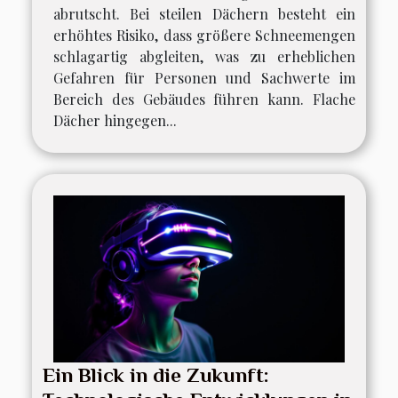
abrutscht. Bei steilen Dächern besteht ein
erhöhtes Risiko, dass größere Schneemengen
schlagartig abgleiten, was zu erheblichen
Gefahren für Personen und Sachwerte im
Bereich des Gebäudes führen kann. Flache
Dächer hingegen...
Ein Blick in die Zukunft: