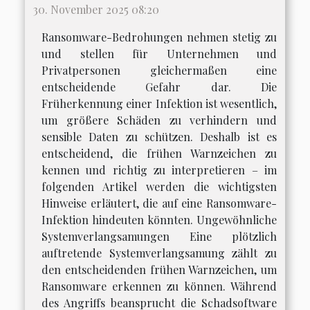
30. November 2025 08:20
Ransomware-Bedrohungen nehmen stetig zu
und stellen für Unternehmen und
Privatpersonen gleichermaßen eine
entscheidende Gefahr dar. Die
Früherkennung einer Infektion ist wesentlich,
um größere Schäden zu verhindern und
sensible Daten zu schützen. Deshalb ist es
entscheidend, die frühen Warnzeichen zu
kennen und richtig zu interpretieren – im
folgenden Artikel werden die wichtigsten
Hinweise erläutert, die auf eine Ransomware-
Infektion hindeuten könnten. Ungewöhnliche
Systemverlangsamungen Eine plötzlich
auftretende Systemverlangsamung zählt zu
den entscheidenden frühen Warnzeichen, um
Ransomware erkennen zu können. Während
des Angriffs beansprucht die Schadsoftware