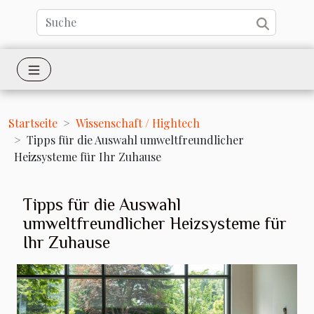
Startseite
Wissenschaft / Hightech
Tipps für die Auswahl umweltfreundlicher
Heizsysteme für Ihr Zuhause
Tipps für die Auswahl
umweltfreundlicher Heizsysteme für
Ihr Zuhause