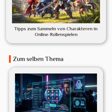
Tipps zum Sammeln von Charakteren in
Online-Rollenspielen
Zum selben Thema