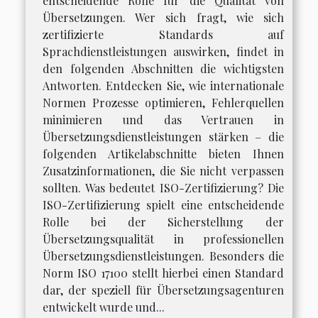
entscheidende Rolle für die Qualität von
Übersetzungen. Wer sich fragt, wie sich
zertifizierte Standards auf
Sprachdienstleistungen auswirken, findet in
den folgenden Abschnitten die wichtigsten
Antworten. Entdecken Sie, wie internationale
Normen Prozesse optimieren, Fehlerquellen
minimieren und das Vertrauen in
Übersetzungsdienstleistungen stärken – die
folgenden Artikelabschnitte bieten Ihnen
Zusatzinformationen, die Sie nicht verpassen
sollten. Was bedeutet ISO-Zertifizierung? Die
ISO-Zertifizierung spielt eine entscheidende
Rolle bei der Sicherstellung der
Übersetzungsqualität in professionellen
Übersetzungsdienstleistungen. Besonders die
Norm ISO 17100 stellt hierbei einen Standard
dar, der speziell für Übersetzungsagenturen
entwickelt wurde und...