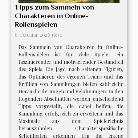
Tipps zum Sammeln von
Charakteren in Online-
Rollenspielen
6. Februar 2026 16:30
Das Sammeln von Charakteren in Online-
Rollenspielen ist für viele Spieler ein
faszinierender und motivierender Bestandteil
des Spiels. Die Jagd nach seltenen Figuren,
das Optimieren des eigenen Teams und das
Erfüllen von Sammlungen bieten zahlreiche
Herausforderungen und Belohnungen. In den
folgenden Abschnitten werden entscheidend
Tipps vorgestellt, die dabei helfen, die
Sammlung erfolgreich zu erweitern und das
Maximale aus dem Spielerlebnis
herauszuholen. Charakterspezifische
Seltenheiten erkennen Um die eigene