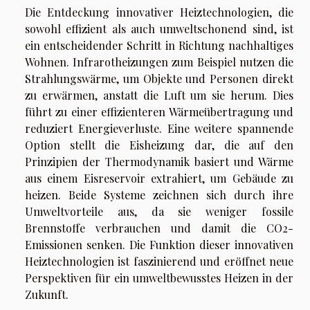
Die Entdeckung innovativer Heiztechnologien, die
sowohl effizient als auch umweltschonend sind, ist
ein entscheidender Schritt in Richtung nachhaltiges
Wohnen. Infrarotheizungen zum Beispiel nutzen die
Strahlungswärme, um Objekte und Personen direkt
zu erwärmen, anstatt die Luft um sie herum. Dies
führt zu einer effizienteren Wärmeübertragung und
reduziert Energieverluste. Eine weitere spannende
Option stellt die Eisheizung dar, die auf den
Prinzipien der Thermodynamik basiert und Wärme
aus einem Eisreservoir extrahiert, um Gebäude zu
heizen. Beide Systeme zeichnen sich durch ihre
Umweltvorteile aus, da sie weniger fossile
Brennstoffe verbrauchen und damit die CO2-
Emissionen senken. Die Funktion dieser innovativen
Heiztechnologien ist faszinierend und eröffnet neue
Perspektiven für ein umweltbewusstes Heizen in der
Zukunft.