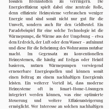
fossilen Brennstoffen zu verringern. Die
Energieeffizienz spielt dabei eine zentrale Rolle,
denn effiziente Heizsysteme verbrauchen weniger
Energie und sind somit nicht nur gut für die
Umwelt, sondern auch für den Geldbeutel. Ein
Paradebeispiel für eine solche Technologie ist die
Wärmepumpe, die Wärme aus der Umgebung – etwa
dem Erdreich, der Luft oder dem Wasser – aufnimmt
und diese für die Beheizung des Wohnraums nutzbar
macht. Im Gegensatz zu konventionellen
Heizsystemen, die häufig auf Erdgas oder Heizöl
basieren, nutzen Wärmepumpen vorwiegend
erneuerbare Energiequellen und können somit
einen Beitrag zu einem nachhaltigen Energiemix
leisten. Ein weiterer Vorteil ist, dass moderne
Heizsysteme oft in Smart-Home-Lösungen
integriert werden können, was eine optimierte
Steuerung und weitere Effizienzsteigerung
ermöglicht. Wer Interesse an solchen nachhaltigen