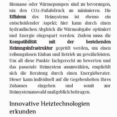
Biomasse oder Wärmepumpen sind zu bevorzugen,
um den CO2-Fußabdruck zu minimieren. Die
Effizienz
des Heizsystems ist ebenso ein
entscheidender Aspekt; hier kann durch einen
hydraulischen Abgleich die Wärmeabgabe optimiert
und Energie eingespart werden. Zudem muss die
Kompatibilität mit der bestehenden
Heizungsinfrastruktur
geprüft werden, um einen
reibungslosen Einbau und Betrieb zu gewährleisten.
Um all diese Punkte fachgerecht zu bewerten und
das passende Heizsystem auszuwählen, empfiehlt
sich die Beratung durch einen Energieberater.
Dieser kann individuell auf die Gegebenheiten Ihres
Zuhauses eingehen und somit zur
Heizsystemauswahl maßgeblich beitragen.
Innovative Heiztechnologien
erkunden