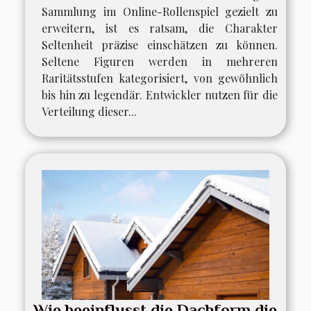
Sammlung im Online-Rollenspiel gezielt zu
erweitern, ist es ratsam, die Charakter
Seltenheit präzise einschätzen zu können.
Seltene Figuren werden in mehreren
Raritätsstufen kategorisiert, von gewöhnlich
bis hin zu legendär. Entwickler nutzen für die
Verteilung dieser...
Wie beeinflusst die Dachform die