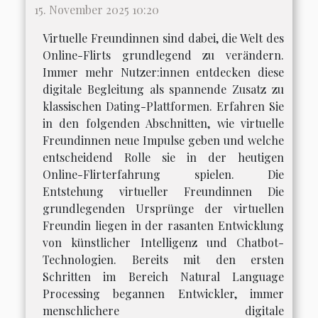
15. November 2025 10:20
Virtuelle Freundinnen sind dabei, die Welt des
Online-Flirts grundlegend zu verändern.
Immer mehr Nutzer:innen entdecken diese
digitale Begleitung als spannende Zusatz zu
klassischen Dating-Plattformen. Erfahren Sie
in den folgenden Abschnitten, wie virtuelle
Freundinnen neue Impulse geben und welche
entscheidend Rolle sie in der heutigen
Online-Flirterfahrung spielen. Die
Entstehung virtueller Freundinnen Die
grundlegenden Ursprünge der virtuellen
Freundin liegen in der rasanten Entwicklung
von künstlicher Intelligenz und Chatbot-
Technologien. Bereits mit den ersten
Schritten im Bereich Natural Language
Processing begannen Entwickler, immer
menschlichere digitale