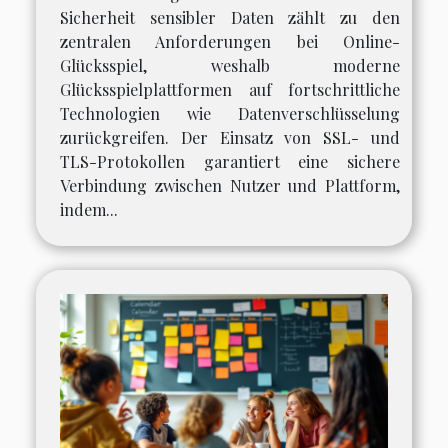
Sicherheit sensibler Daten zählt zu den
zentralen Anforderungen bei Online-
Glücksspiel, weshalb moderne
Glücksspielplattformen auf fortschrittliche
Technologien wie Datenverschlüsselung
zurückgreifen. Der Einsatz von SSL- und
TLS-Protokollen garantiert eine sichere
Verbindung zwischen Nutzer und Plattform,
indem...