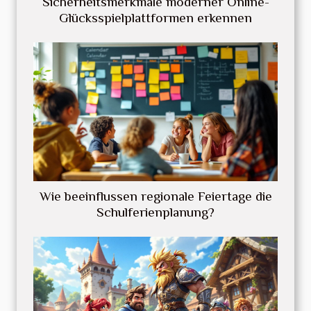
Sicherheitsmerkmale moderner Online-
Glücksspielplattformen erkennen
Wie beeinflussen regionale Feiertage die
Schulferienplanung?