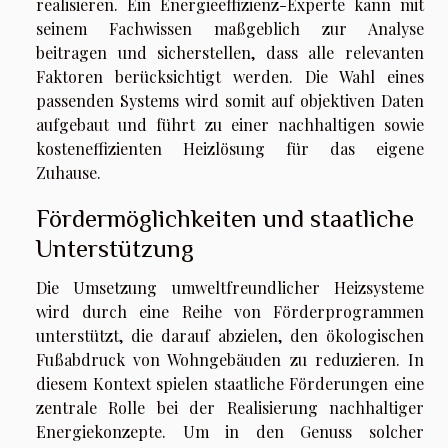
realisieren. Ein Energieeffizienz-Experte kann mit
seinem Fachwissen maßgeblich zur Analyse
beitragen und sicherstellen, dass alle relevanten
Faktoren berücksichtigt werden. Die Wahl eines
passenden Systems wird somit auf objektiven Daten
aufgebaut und führt zu einer nachhaltigen sowie
kosteneffizienten Heizlösung für das eigene
Zuhause.
Fördermöglichkeiten und staatliche
Unterstützung
Die Umsetzung umweltfreundlicher Heizsysteme
wird durch eine Reihe von Förderprogrammen
unterstützt, die darauf abzielen, den ökologischen
Fußabdruck von Wohngebäuden zu reduzieren. In
diesem Kontext spielen staatliche Förderungen eine
zentrale Rolle bei der Realisierung nachhaltiger
Energiekonzepte. Um in den Genuss solcher