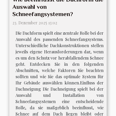
Auswahl von
Schneefangsystemen?
23. Dezember 2025 13:02
Die Dachform spielt eine zentrale Rolle bei der
Auswahl des passenden Schneefangsystems.
Unterschiedliche Dachkonstruktionen stellen
jeweils eigene Herausforderungen dar, wenn
es um den Schutz vor herabfallendem Schnee
geht. Entdecken Sie in den folgenden
Abschnitten, welche Faktoren Sie beachten
sollten und wie Sie das optimale System für
Ihr Gebäude auswählen können.Einfluss der
Dachneigung Die Dachneigung spielt bei der
Auswahl und Installation von
Schneefangsystemen eine entscheidende
Rolle, da sie maßgeblich beeinflusst, wie
Schnee auf dem Dach liegen bleibt oder