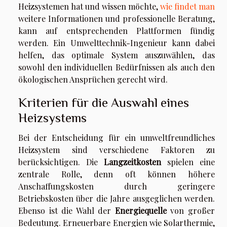
Heizsystemen hat und wissen möchte,
wie findet man
weitere Informationen und professionelle Beratung,
kann auf entsprechenden Plattformen fündig
werden. Ein Umwelttechnik-Ingenieur kann dabei
helfen, das optimale System auszuwählen, das
sowohl den individuellen Bedürfnissen als auch den
ökologischen Ansprüchen gerecht wird.
Kriterien für die Auswahl eines
Heizsystems
Bei der Entscheidung für ein umweltfreundliches
Heizsystem sind verschiedene Faktoren zu
berücksichtigen. Die
Langzeitkosten
spielen eine
zentrale Rolle, denn oft können höhere
Anschaffungskosten durch geringere
Betriebskosten über die Jahre ausgeglichen werden.
Ebenso ist die Wahl der
Energiequelle
von großer
Bedeutung. Erneuerbare Energien wie Solarthermie,