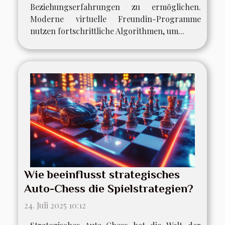
Beziehungserfahrungen zu ermöglichen.
Moderne virtuelle Freundin-Programme
nutzen fortschrittliche Algorithmen, um...
Wie beeinflusst strategisches
Auto-Chess die Spielstrategien?
24. Juli 2025 10:12