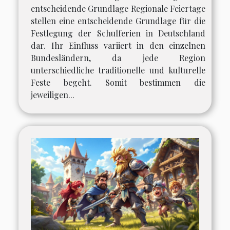
entscheidende Grundlage Regionale Feiertage
stellen eine entscheidende Grundlage für die
Festlegung der Schulferien in Deutschland
dar. Ihr Einfluss variiert in den einzelnen
Bundesländern, da jede Region
unterschiedliche traditionelle und kulturelle
Feste begeht. Somit bestimmen die
jeweiligen...