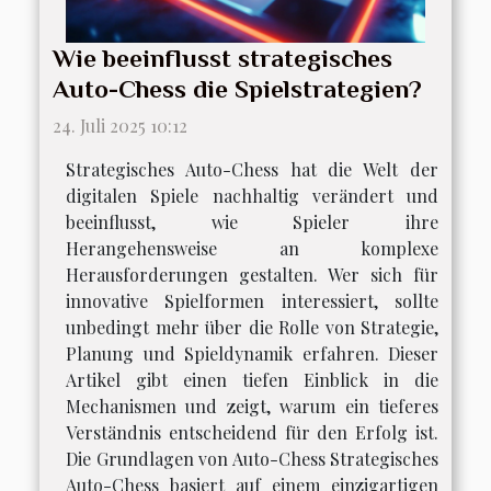
Wie beeinflusst strategisches
Auto-Chess die Spielstrategien?
24. Juli 2025 10:12
Strategisches Auto-Chess hat die Welt der
digitalen Spiele nachhaltig verändert und
beeinflusst, wie Spieler ihre
Herangehensweise an komplexe
Herausforderungen gestalten. Wer sich für
innovative Spielformen interessiert, sollte
unbedingt mehr über die Rolle von Strategie,
Planung und Spieldynamik erfahren. Dieser
Artikel gibt einen tiefen Einblick in die
Mechanismen und zeigt, warum ein tieferes
Verständnis entscheidend für den Erfolg ist.
Die Grundlagen von Auto-Chess Strategisches
Auto-Chess basiert auf einem einzigartigen