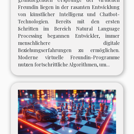
Freundin liegen in der rasanten Entwicklung
von künstlicher Intelligenz und Chatbot-
Technologien. Bereits mit den ersten
Schritten im Bereich Natural Language
Processing begannen Entwickler, immer
menschlichere digitale
Beziehungserfahrungen zu ermöglichen.
Moderne virtuelle Freundin-Programme
nutzen fortschrittliche Algorithmen, um...