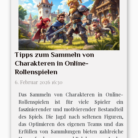
Tipps zum Sammeln von
Charakteren in Online-
Rollenspielen
6. Februar 2026 16:30
Das Sammeln von Charakteren in Online-
Rollenspielen ist für viele Spieler ein
faszinierender und motivierender Bestandteil
des Spiels. Die Jagd nach seltenen Figuren,
das Optimieren des eigenen Teams und das
Erfüllen von Sammlungen bieten zahlreiche