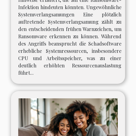
Infektion hindeuten könnten. Ungewöhnliche
Systemverlangsamungen Eine plötzlich
auftretende Systemverlangsamung zählt zu
den entscheidenden frühen Warnzeichen, um
Ransomware erkennen zu können. Während
des Angriffs beansprucht die Schadsoftware
erhebliche Systemressourcen, insbesondere
CPU und Arbeitsspeicher, was zu einer
deutlich erhöhten Ressourcenauslastung
führt...