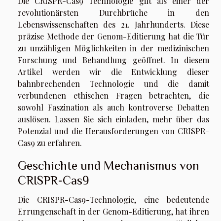
Die CRISPR-Cas9 Technologie gilt als einer der
revolutionärsten Durchbrüche in den
Lebenswissenschaften des 21. Jahrhunderts. Diese
präzise Methode der Genom-Editierung hat die Tür
zu unzähligen Möglichkeiten in der medizinischen
Forschung und Behandlung geöffnet. In diesem
Artikel werden wir die Entwicklung dieser
bahnbrechenden Technologie und die damit
verbundenen ethischen Fragen betrachten, die
sowohl Faszination als auch kontroverse Debatten
auslösen. Lassen Sie sich einladen, mehr über das
Potenzial und die Herausforderungen von CRISPR-
Cas9 zu erfahren.
Geschichte und Mechanismus von
CRISPR-Cas9
Die CRISPR-Cas9-Technologie, eine bedeutende
Errungenschaft in der Genom-Editierung, hat ihren