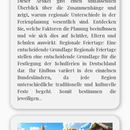
Dieser Artikel gibt einen umfassenden
Überblick über die Zusammenhänge und
zeigt, warum regionale Unterschiede in der
Ferienplanung wesentlich sind. Entdecken
Sie, welche Faktoren die Planung beeinflussen
und wie sich dies auf Schüler, Eltern und
Schulen auswirkt. Regionale Feiertage: Eine
entscheidende Grundlage Regionale Feiertage
stellen eine entscheidende Grundlage für die
Festlegung der Schulferien in Deutschland
dar. Ihr Einfluss variiert in den einzelnen
Bundesländern, da jede Region
unterschiedliche traditionelle und kulturelle
Feste begeht. Somit bestimmen die
jeweiligen...