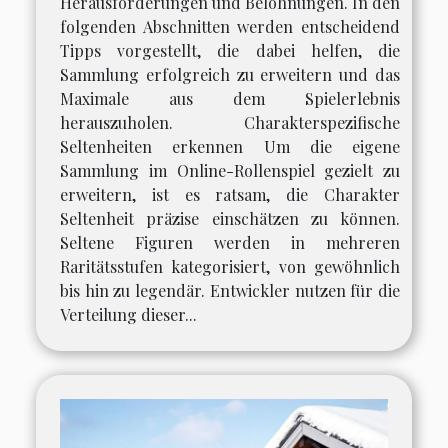
Herausforderungen und Belohnungen. In den
folgenden Abschnitten werden entscheidend
Tipps vorgestellt, die dabei helfen, die
Sammlung erfolgreich zu erweitern und das
Maximale aus dem Spielerlebnis
herauszuholen. Charakterspezifische
Seltenheiten erkennen Um die eigene
Sammlung im Online-Rollenspiel gezielt zu
erweitern, ist es ratsam, die Charakter
Seltenheit präzise einschätzen zu können.
Seltene Figuren werden in mehreren
Raritätsstufen kategorisiert, von gewöhnlich
bis hin zu legendär. Entwickler nutzen für die
Verteilung dieser...