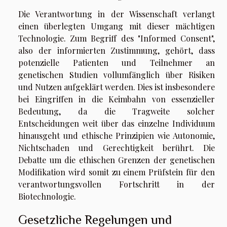
Die Verantwortung in der Wissenschaft verlangt
einen überlegten Umgang mit dieser mächtigen
Technologie. Zum Begriff des "Informed Consent",
also der informierten Zustimmung, gehört, dass
potenzielle Patienten und Teilnehmer an
genetischen Studien vollumfänglich über Risiken
und Nutzen aufgeklärt werden. Dies ist insbesondere
bei Eingriffen in die Keimbahn von essenzieller
Bedeutung, da die Tragweite solcher
Entscheidungen weit über das einzelne Individuum
hinausgeht und ethische Prinzipien wie Autonomie,
Nichtschaden und Gerechtigkeit berührt. Die
Debatte um die ethischen Grenzen der genetischen
Modifikation wird somit zu einem Prüfstein für den
verantwortungsvollen Fortschritt in der
Biotechnologie.
Gesetzliche Regelungen und