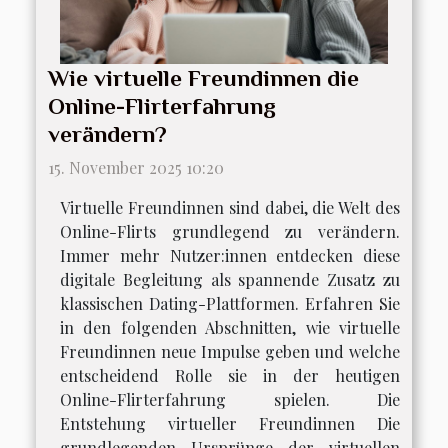
Wie virtuelle Freundinnen die
Online-Flirterfahrung
verändern?
15. November 2025 10:20
Virtuelle Freundinnen sind dabei, die Welt des
Online-Flirts grundlegend zu verändern.
Immer mehr Nutzer:innen entdecken diese
digitale Begleitung als spannende Zusatz zu
klassischen Dating-Plattformen. Erfahren Sie
in den folgenden Abschnitten, wie virtuelle
Freundinnen neue Impulse geben und welche
entscheidend Rolle sie in der heutigen
Online-Flirterfahrung spielen. Die
Entstehung virtueller Freundinnen Die
grundlegenden Ursprünge der virtuellen