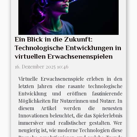
Ein Blick in die Zukunft:
Technologische Entwicklungen in
virtuellen Erwachsenenspielen
16. Dezember 2025 10:46
Virtuelle Erwachsenenspiele erleben in den
letzten Jahren eine rasante technologische
Entwicklung und eröffnen faszinierende
Möglichkeiten für Nutzerinnen und Nutzer. In
diesem Artikel werden die neuesten
Innovationen beleuchtet, die das Spielerlebnis
immersiver und realistischer gestalten. Wer
neugierig ist, wie moderne Technologien diese