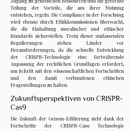
Zugang zu genetischen Ressourcen und die gerechte
Teilung der Vorteile, die aus ihrer Nutzung
entstehen, regeln. Die Compliance in der Forschung
wird ebenso durch Ethikkommissionen überwacht,
die die Einhaltung moralischer und ethischer
Standards sicherstellen. Trotz dieser umfassenden
Regulierungen stehen Länder vor
Herausforderungen, da die schnelle Entwicklung
der CRISPR-Technologie eine fortwährende
Anpassung der rechtlichen Grundlagen erfordert,
um Schritt mit den wissenschaftlichen Fortschritten
und den damit verbundenen ethischen
Fragestellungen zu halten.
Zukunftsperspektiven von CRISPR-
Cas9
Die Zukunft der Genom-Editierung sieht dank der
Fortschritte der CRISPR-Cas9 Technologie