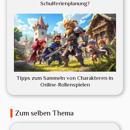
Schulferienplanung?
Tipps zum Sammeln von Charakteren in
Online-Rollenspielen
Zum selben Thema