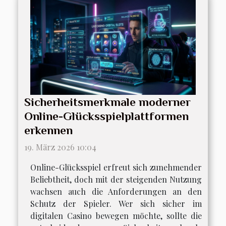
Sicherheitsmerkmale moderner
Online-Glücksspielplattformen
erkennen
19. März 2026 10:04
Online-Glücksspiel erfreut sich zunehmender
Beliebtheit, doch mit der steigenden Nutzung
wachsen auch die Anforderungen an den
Schutz der Spieler. Wer sich sicher im
digitalen Casino bewegen möchte, sollte die