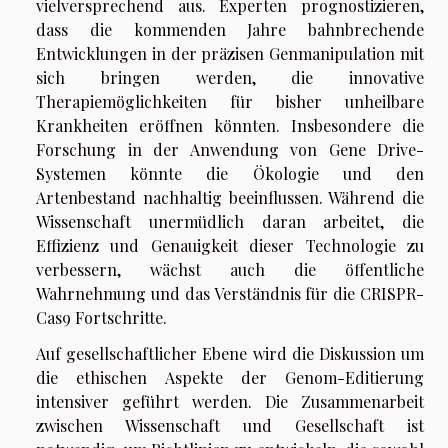
vielversprechend aus. Experten prognostizieren,
dass die kommenden Jahre bahnbrechende
Entwicklungen in der präzisen Genmanipulation mit
sich bringen werden, die innovative
Therapiemöglichkeiten für bisher unheilbare
Krankheiten eröffnen könnten. Insbesondere die
Forschung in der Anwendung von Gene Drive-
Systemen könnte die Ökologie und den
Artenbestand nachhaltig beeinflussen. Während die
Wissenschaft unermüdlich daran arbeitet, die
Effizienz und Genauigkeit dieser Technologie zu
verbessern, wächst auch die öffentliche
Wahrnehmung und das Verständnis für die CRISPR-
Cas9 Fortschritte.
Auf gesellschaftlicher Ebene wird die Diskussion um
die ethischen Aspekte der Genom-Editierung
intensiver geführt werden. Die Zusammenarbeit
zwischen Wissenschaft und Gesellschaft ist