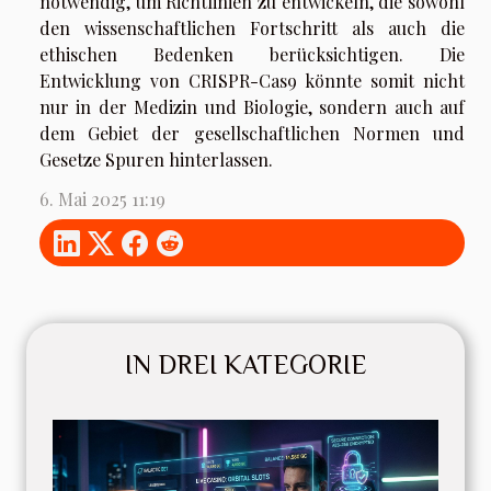
notwendig, um Richtlinien zu entwickeln, die sowohl
den wissenschaftlichen Fortschritt als auch die
ethischen Bedenken berücksichtigen. Die
Entwicklung von CRISPR-Cas9 könnte somit nicht
nur in der Medizin und Biologie, sondern auch auf
dem Gebiet der gesellschaftlichen Normen und
Gesetze Spuren hinterlassen.
6. Mai 2025 11:19
IN DREI KATEGORIE