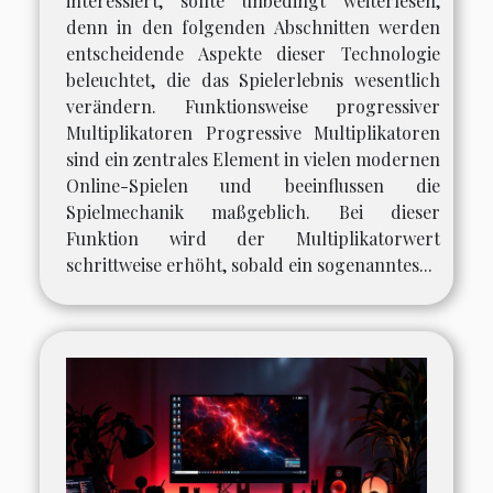
interessiert, sollte unbedingt weiterlesen,
denn in den folgenden Abschnitten werden
entscheidende Aspekte dieser Technologie
beleuchtet, die das Spielerlebnis wesentlich
verändern. Funktionsweise progressiver
Multiplikatoren Progressive Multiplikatoren
sind ein zentrales Element in vielen modernen
Online-Spielen und beeinflussen die
Spielmechanik maßgeblich. Bei dieser
Funktion wird der Multiplikatorwert
schrittweise erhöht, sobald ein sogenanntes...