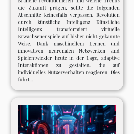
Branche revolutionieren und welche Trends
die Zukunft prägen, sollte die folgenden
Abschnitte keinesfalls verpassen. Revolution
durch künstliche Intelligenz Künstliche
Intelligenz transformiert virtuelle
Erwachsenenspiele auf bisher nicht gekannte
Weise. Dank maschinellem Lernen und
innovativen neuronalen Netzwerken sind
Spielentwickler heute in der Lage, adaptive
Interaktionen zu gestalten, die auf
individuelles Nutzerverhalten reagieren. Dies
führt...