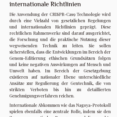
internationale Richtlinien
Die Anwendung der CRISPR-Cas9 Technologie wird
durch eine Vielzahl von gesetzlichen Regelungen
und internationalen Richtlinien geprägt. Diese
rechtlichen Rahmenwerke sind darauf ausgerichtet,
die Forschung und die praktische Nutzung dieser
wegweisenden Technik zu leiten. Sie sollen
sicherstellen, dass die Entwicklungen im Bereich der
Genom-Editierung ethischen Grundsätzen folgen
und keine negativen Auswirkungen auf Mensch und
Umwelt haben. Im Bereich der Gesetzgebung
existieren auf nationaler Ebene unterschiedliche
Ansätze zur Regulierung der Gentechnik, die von
strikten Verboten bis hin zu detaillierten
Genehmigungsverfahren reichen.
Internationale Abkommen wie das Nagoya-Protokoll
spielen ebenfalls eine zentrale Rolle, indem sie den