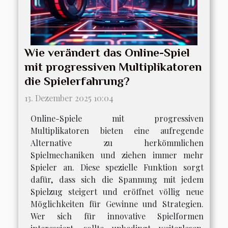
Wie verändert das Online-Spiel
mit progressiven Multiplikatoren
die Spielerfahrung?
13. Dezember 2025 10:04
Online-Spiele mit progressiven
Multiplikatoren bieten eine aufregende
Alternative zu herkömmlichen
Spielmechaniken und ziehen immer mehr
Spieler an. Diese spezielle Funktion sorgt
dafür, dass sich die Spannung mit jedem
Spielzug steigert und eröffnet völlig neue
Möglichkeiten für Gewinne und Strategien.
Wer sich für innovative Spielformen