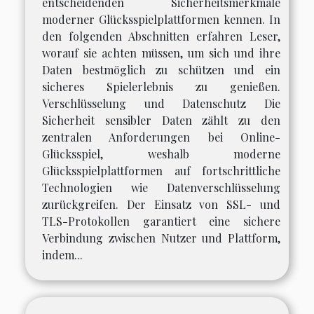
entscheidenden Sicherheitsmerkmale
moderner Glücksspielplattformen kennen. In
den folgenden Abschnitten erfahren Leser,
worauf sie achten müssen, um sich und ihre
Daten bestmöglich zu schützen und ein
sicheres Spielerlebnis zu genießen.
Verschlüsselung und Datenschutz Die
Sicherheit sensibler Daten zählt zu den
zentralen Anforderungen bei Online-
Glücksspiel, weshalb moderne
Glücksspielplattformen auf fortschrittliche
Technologien wie Datenverschlüsselung
zurückgreifen. Der Einsatz von SSL- und
TLS-Protokollen garantiert eine sichere
Verbindung zwischen Nutzer und Plattform,
indem...