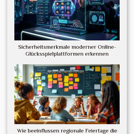
Sicherheitsmerkmale moderner Online-
Glücksspielplattformen erkennen
Wie beeinflussen regionale Feiertage die