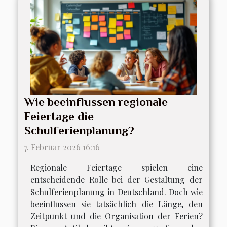
Wie beeinflussen regionale
Feiertage die
Schulferienplanung?
7. Februar 2026 16:16
Regionale Feiertage spielen eine
entscheidende Rolle bei der Gestaltung der
Schulferienplanung in Deutschland. Doch wie
beeinflussen sie tatsächlich die Länge, den
Zeitpunkt und die Organisation der Ferien?