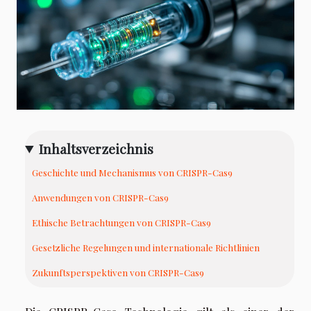
Inhaltsverzeichnis
Geschichte und Mechanismus von CRISPR-Cas9
Anwendungen von CRISPR-Cas9
Ethische Betrachtungen von CRISPR-Cas9
Gesetzliche Regelungen und internationale Richtlinien
Zukunftsperspektiven von CRISPR-Cas9