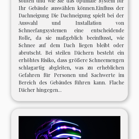
sollten und wie Sie das optimale System für
Ihr Gebäude auswählen können.Einfluss der
Dachneigung Die Dachneigung spielt bei der
Auswahl und Installation von
Schneefangsystemen eine entscheidende
Rolle, da sie maßgeblich beeinflusst, wie
Schnee auf dem Dach liegen bleibt oder
abrutscht. Bei steilen Dächern besteht ein
erhöhtes Risiko, dass größere Schneemengen
schlagartig abgleiten, was zu erheblichen
Gefahren für Personen und Sachwerte im
Bereich des Gebäudes führen kann. Flache
Dächer hingegen...