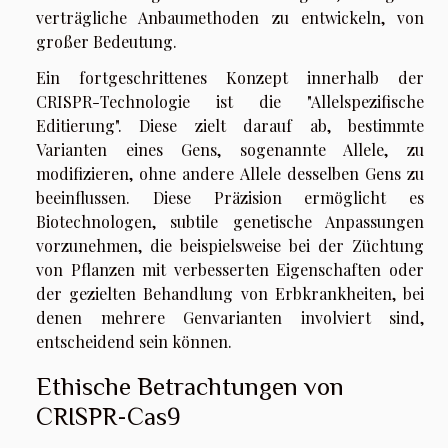
verträgliche Anbaumethoden zu entwickeln, von
großer Bedeutung.
Ein fortgeschrittenes Konzept innerhalb der
CRISPR-Technologie ist die "Allelspezifische
Editierung". Diese zielt darauf ab, bestimmte
Varianten eines Gens, sogenannte Allele, zu
modifizieren, ohne andere Allele desselben Gens zu
beeinflussen. Diese Präzision ermöglicht es
Biotechnologen, subtile genetische Anpassungen
vorzunehmen, die beispielsweise bei der Züchtung
von Pflanzen mit verbesserten Eigenschaften oder
der gezielten Behandlung von Erbkrankheiten, bei
denen mehrere Genvarianten involviert sind,
entscheidend sein können.
Ethische Betrachtungen von
CRISPR-Cas9