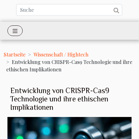
Startseite
Wissenschaft / Hightech
Entwicklung von CRISPR-Cas9 Technologie und ihre
ethischen Implikationen
Entwicklung von CRISPR-Cas9
Technologie und ihre ethischen
Implikationen