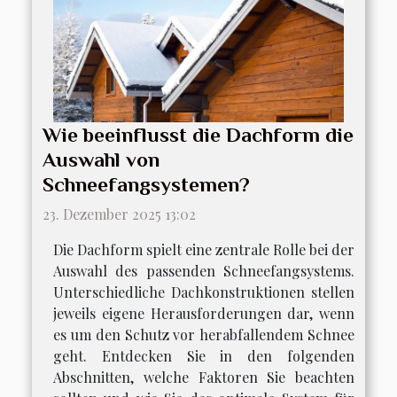
Wie beeinflusst die Dachform die
Auswahl von
Schneefangsystemen?
23. Dezember 2025 13:02
Die Dachform spielt eine zentrale Rolle bei der
Auswahl des passenden Schneefangsystems.
Unterschiedliche Dachkonstruktionen stellen
jeweils eigene Herausforderungen dar, wenn
es um den Schutz vor herabfallendem Schnee
geht. Entdecken Sie in den folgenden
Abschnitten, welche Faktoren Sie beachten