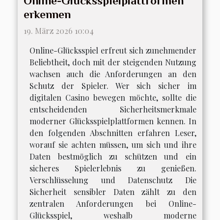
Online-Glücksspielplattformen
erkennen
19. März 2026 10:04
Online-Glücksspiel erfreut sich zunehmender
Beliebtheit, doch mit der steigenden Nutzung
wachsen auch die Anforderungen an den
Schutz der Spieler. Wer sich sicher im
digitalen Casino bewegen möchte, sollte die
entscheidenden Sicherheitsmerkmale
moderner Glücksspielplattformen kennen. In
den folgenden Abschnitten erfahren Leser,
worauf sie achten müssen, um sich und ihre
Daten bestmöglich zu schützen und ein
sicheres Spielerlebnis zu genießen.
Verschlüsselung und Datenschutz Die
Sicherheit sensibler Daten zählt zu den
zentralen Anforderungen bei Online-
Glücksspiel, weshalb moderne