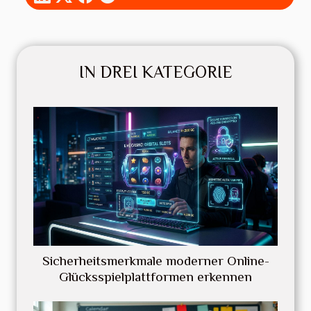
IN DREI KATEGORIE
Sicherheitsmerkmale moderner Online-
Glücksspielplattformen erkennen