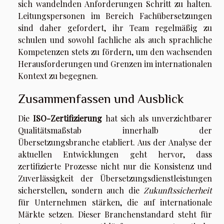
sich wandelnden Anforderungen Schritt zu halten.
Leitungspersonen im Bereich Fachübersetzungen
sind daher gefordert, ihr Team regelmäßig zu
schulen und sowohl fachliche als auch sprachliche
Kompetenzen stets zu fördern, um den wachsenden
Herausforderungen und Grenzen im internationalen
Kontext zu begegnen.
Zusammenfassen und Ausblick
Die
ISO-Zertifizierung
hat sich als unverzichtbarer
Qualitätsmaßstab innerhalb der
Übersetzungsbranche etabliert. Aus der Analyse der
aktuellen Entwicklungen geht hervor, dass
zertifizierte Prozesse nicht nur die Konsistenz und
Zuverlässigkeit der Übersetzungsdienstleistungen
sicherstellen, sondern auch die
Zukunftssicherheit
für Unternehmen stärken, die auf internationale
Märkte setzen. Dieser Branchenstandard steht für