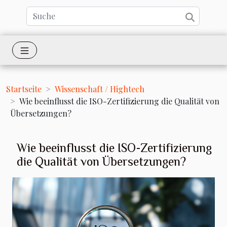
Startseite
Wissenschaft / Hightech
Wie beeinflusst die ISO-Zertifizierung die Qualität von
Übersetzungen?
Wie beeinflusst die ISO-Zertifizierung
die Qualität von Übersetzungen?