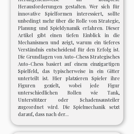
Herausforderungen gestalten. Wer sich für
innovative Spielformen interessiert, sollte
unbedingt mehr über die Rolle von Strategie,
Planung und Spieldynamik erfahren. Dieser
Artikel gibt einen tiefen Einblick in die
Mechanismen und zeigt, warum ein tieferes
Verständnis entscheidend für den Erfolg ist.
Die Grundlagen von Auto-Chess Strategisches
Auto-Chess basiert auf einem einzigartigen
Spielfeld, das typischerweise in ein Gitter
unterteilt ist. Hier platzieren Spieler ihre
Figuren gezielt, wobei jede Figur
unterschiedlichen Rollen wie Tank,
Unterstützer oder Schadensausteiler
zugeordnet wird. Die Spielmechanik setzt
darauf, dass nach der...