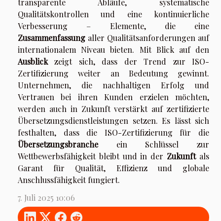
transparente Abläufe, systematische
Qualitätskontrollen und eine kontinuierliche
Verbesserung – Elemente, die eine
Zusammenfassung
aller Qualitätsanforderungen auf
internationalem Niveau bieten. Mit Blick auf den
Ausblick
zeigt sich, dass der Trend zur ISO-
Zertifizierung weiter an Bedeutung gewinnt.
Unternehmen, die nachhaltigen Erfolg und
Vertrauen bei ihren Kunden erzielen möchten,
werden auch in Zukunft verstärkt auf zertifizierte
Übersetzungsdienstleistungen setzen. Es lässt sich
festhalten, dass die ISO-Zertifizierung für die
Übersetzungsbranche
ein Schlüssel zur
Wettbewerbsfähigkeit bleibt und in der
Zukunft
als
Garant für Qualität, Effizienz und globale
Anschlussfähigkeit fungiert.
7. Juli 2025 10:06