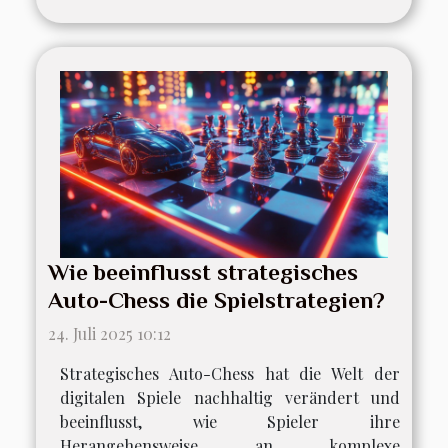
Wie beeinflusst strategisches
Auto-Chess die Spielstrategien?
24. Juli 2025 10:12
Strategisches Auto-Chess hat die Welt der
digitalen Spiele nachhaltig verändert und
beeinflusst, wie Spieler ihre
Herangehensweise an komplexe