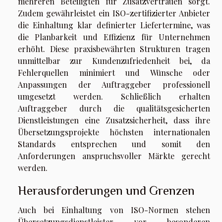
mehreren Beteiligten für Zusatzvertrauen sorgt.
Zudem gewährleistet ein ISO-zertifizierter Anbieter
die Einhaltung klar definierter Liefertermine, was
die Planbarkeit und Effizienz für Unternehmen
erhöht. Diese praxisbewährten Strukturen tragen
unmittelbar zur Kundenzufriedenheit bei, da
Fehlerquellen minimiert und Wünsche oder
Anpassungen der Auftraggeber professionell
umgesetzt werden. Schließlich erhalten
Auftraggeber durch die qualitätsgesicherten
Dienstleistungen eine Zusatzsicherheit, dass ihre
Übersetzungsprojekte höchsten internationalen
Standards entsprechen und somit den
Anforderungen anspruchsvoller Märkte gerecht
werden.
Herausforderungen und Grenzen
Auch bei Einhaltung von ISO-Normen stehen
Übersetzungsdienstleister vor besonderen