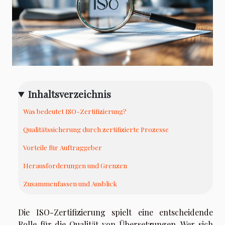
Inhaltsverzeichnis
Was bedeutet ISO-Zertifizierung?
Qualitätssicherung durch zertifizierte Prozesse
Vorteile für Auftraggeber
Herausforderungen und Grenzen
Zusammenfassen und Ausblick
Die ISO-Zertifizierung spielt eine entscheidende
Rolle für die Qualität von Übersetzungen. Wer sich