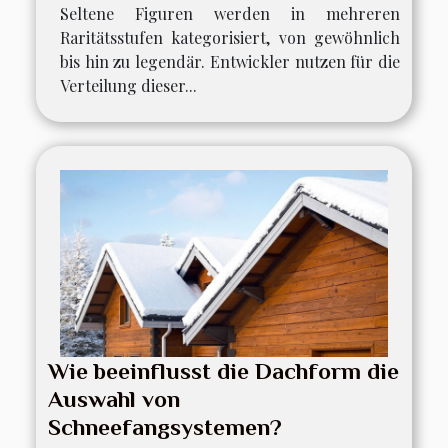
Seltene Figuren werden in mehreren
Raritätsstufen kategorisiert, von gewöhnlich
bis hin zu legendär. Entwickler nutzen für die
Verteilung dieser...
Wie beeinflusst die Dachform die
Auswahl von
Schneefangsystemen?