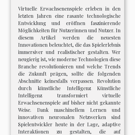
Virtuelle Erwachsenenspiele erleben in den
letzten Jahren eine rasante technologische
Entwicklung und eröffnen faszinierende
Möglichkeiten für Nutzerinnen und Nutzer. In
diesem Artikel werden die neuesten
Innovationen beleuchtet, die das Spielerlebnis
immersiver und realistischer gestalten. Wer
neugierig ist, wie moderne Technologien diese
Branche revolutionieren und welche Trends
die Zukunft prägen, sollte die folgenden
Abschnitte keinesfalls verpassen. Revolution
durch künstliche Intelligenz Künstliche
Intelligenz transformiert virtuelle
Erwachsenenspiele auf bisher nicht gekannte
Weise. Dank maschinellem Lernen und
innovativen neuronalen Netzwerken sind
Spielentwickler heute in der Lage, adaptive
Interaktionen zu gestalten, die auf