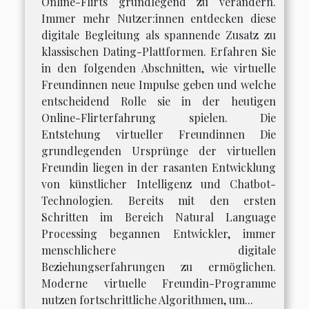
Online-Flirts grundlegend zu verändern.
Immer mehr Nutzer:innen entdecken diese
digitale Begleitung als spannende Zusatz zu
klassischen Dating-Plattformen. Erfahren Sie
in den folgenden Abschnitten, wie virtuelle
Freundinnen neue Impulse geben und welche
entscheidend Rolle sie in der heutigen
Online-Flirterfahrung spielen. Die
Entstehung virtueller Freundinnen Die
grundlegenden Ursprünge der virtuellen
Freundin liegen in der rasanten Entwicklung
von künstlicher Intelligenz und Chatbot-
Technologien. Bereits mit den ersten
Schritten im Bereich Natural Language
Processing begannen Entwickler, immer
menschlichere digitale
Beziehungserfahrungen zu ermöglichen.
Moderne virtuelle Freundin-Programme
nutzen fortschrittliche Algorithmen, um...