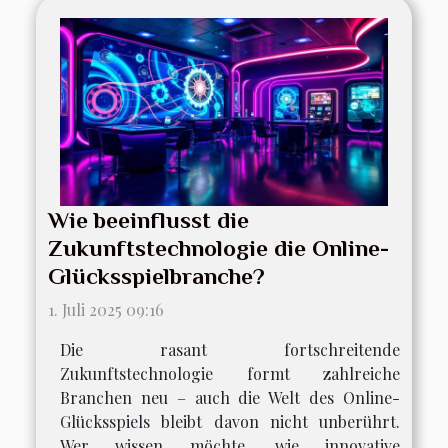
Wie beeinflusst die
Zukunftstechnologie die Online-
Glücksspielbranche?
1. Juli 2025 09:16
Die rasant fortschreitende
Zukunftstechnologie formt zahlreiche
Branchen neu – auch die Welt des Online-
Glücksspiels bleibt davon nicht unberührt.
Wer wissen möchte, wie innovative