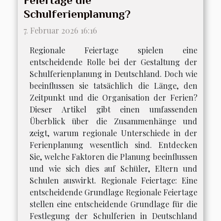
Feiertage die
Schulferienplanung?
7. Februar 2026 16:16
Regionale Feiertage spielen eine
entscheidende Rolle bei der Gestaltung der
Schulferienplanung in Deutschland. Doch wie
beeinflussen sie tatsächlich die Länge, den
Zeitpunkt und die Organisation der Ferien?
Dieser Artikel gibt einen umfassenden
Überblick über die Zusammenhänge und
zeigt, warum regionale Unterschiede in der
Ferienplanung wesentlich sind. Entdecken
Sie, welche Faktoren die Planung beeinflussen
und wie sich dies auf Schüler, Eltern und
Schulen auswirkt. Regionale Feiertage: Eine
entscheidende Grundlage Regionale Feiertage
stellen eine entscheidende Grundlage für die
Festlegung der Schulferien in Deutschland