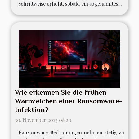
schrittweise erhöht, sobald ein sogenanntes...
Wie erkennen Sie die frühen
Warnzeichen einer Ransomware-
Infektion?
30. November 2025 08:20
Ransomware-Bedrohungen nehmen stetig zu