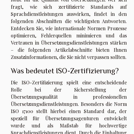
fragt, wie sich zertifizierte Standards auf
Sprachdienstleistungen auswirken, findet in den
folgenden Abschnitten die wichtigsten Antworten.
Entdecken Sie, wie internationale Normen Prozesse
optimieren, Fehlerquellen minimieren und das
Vertrauen in Übersetzungsdienstleistungen stärken
– die folgenden Artikelabschnitte bieten Ihnen
Zusatzinformationen, die Sie nicht verpassen sollten.
Was bedeutet ISO-Zertifizierung?
Die ISO-Zertifizierung spielt eine entscheidende
Rolle bei der Sicherstellung der
Übersetzungsqualität in professionellen
Übersetzungsdienstleistungen. Besonders die Norm
ISO 17100 stellt hierbei einen Standard dar, der
speziell für Übersetzungsagenturen entwickelt
wurde und als Maßstab für hochwertige
Sprachdienstleistungen dient. Durch die Einhaltung