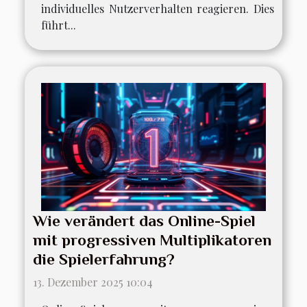
individuelles Nutzerverhalten reagieren. Dies
führt...
Wie verändert das Online-Spiel
mit progressiven Multiplikatoren
die Spielerfahrung?
13. Dezember 2025 10:04