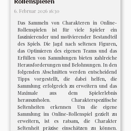
Rollenspielen
6. Februar 2026 16:30
Das Sammeln von Charakteren in Online-
Rollenspielen ist für viele Spieler ein
faszinierender und motivierender Bestandteil
des Spiels. Die Jagd nach seltenen Figuren,
das Optimieren des eigenen Teams und das
Erfüllen von Sammlungen bieten zahlreiche
Herausforderungen und Belohnungen. In den
folgenden Abschnitten werden entscheidend
Tipps vorgestellt, die dabei helfen, die
Sammlung erfolgreich zu erweitern und das
Maximale aus dem Spielerlebnis
herauszuholen. Charakterspezifische
Seltenheiten erkennen Um die eigene
Sammlung im Online-Rollenspiel gezielt zu
erweitern, ist es ratsam, die Charakter
Seltenheit präzise einschätzen zu können.