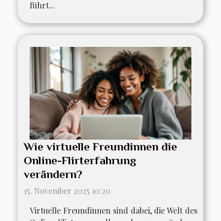
führt...
Wie virtuelle Freundinnen die
Online-Flirterfahrung
verändern?
15. November 2025 10:20
Virtuelle Freundinnen sind dabei, die Welt des