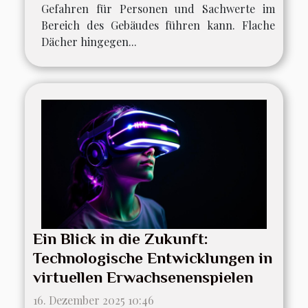
Gefahren für Personen und Sachwerte im
Bereich des Gebäudes führen kann. Flache
Dächer hingegen...
Ein Blick in die Zukunft:
Technologische Entwicklungen in
virtuellen Erwachsenenspielen
16. Dezember 2025 10:46