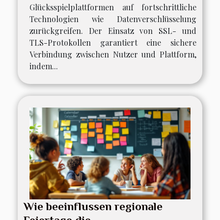
Glücksspielplattformen auf fortschrittliche
Technologien wie Datenverschlüsselung
zurückgreifen. Der Einsatz von SSL- und
TLS-Protokollen garantiert eine sichere
Verbindung zwischen Nutzer und Plattform,
indem...
Wie beeinflussen regionale