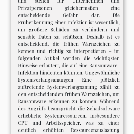
und stellen für Unternehmen und
Privatpersonen gleichermaßen eine
entscheidende Gefahr dar. Die
Früherkennung einer Infektion ist wesentlich,
um größere Schäden zu verhindern und
sensible Daten zu schützen. Deshalb ist es
entscheidend, die frühen Warnzeichen zu
kennen und richtig zu interpretieren – im
folgenden Artikel werden die wichtigsten
Hinweise erläutert, die auf eine Ransomware-
Infektion hindeuten könnten. Ungewöhnliche
Systemverlangsamungen Eine plötzlich
auftretende Systemverlangsamung zählt zu
den entscheidenden frühen Warnzeichen, um
Ransomware erkennen zu können. Während
des Angriffs beansprucht die Schadsoftware
erhebliche Systemressourcen, insbesondere
CPU und Arbeitsspeicher, was zu einer
deutlich erhöhten Ressourcenauslastung