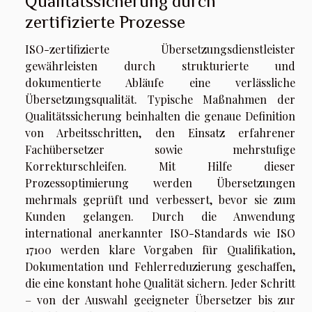
Qualitätssicherung durch
zertifizierte Prozesse
ISO-zertifizierte Übersetzungsdienstleister
gewährleisten durch strukturierte und
dokumentierte Abläufe eine verlässliche
Übersetzungsqualität. Typische Maßnahmen der
Qualitätssicherung beinhalten die genaue Definition
von Arbeitsschritten, den Einsatz erfahrener
Fachübersetzer sowie mehrstufige
Korrekturschleifen. Mit Hilfe dieser
Prozessoptimierung werden Übersetzungen
mehrmals geprüft und verbessert, bevor sie zum
Kunden gelangen. Durch die Anwendung
international anerkannter ISO-Standards wie ISO
17100 werden klare Vorgaben für Qualifikation,
Dokumentation und Fehlerreduzierung geschaffen,
die eine konstant hohe Qualität sichern. Jeder Schritt
– von der Auswahl geeigneter Übersetzer bis zur