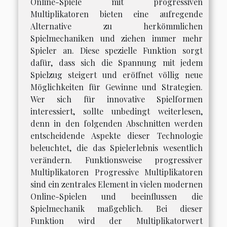
Online-Spiele mit progressiven
Multiplikatoren bieten eine aufregende
Alternative zu herkömmlichen
Spielmechaniken und ziehen immer mehr
Spieler an. Diese spezielle Funktion sorgt
dafür, dass sich die Spannung mit jedem
Spielzug steigert und eröffnet völlig neue
Möglichkeiten für Gewinne und Strategien.
Wer sich für innovative Spielformen
interessiert, sollte unbedingt weiterlesen,
denn in den folgenden Abschnitten werden
entscheidende Aspekte dieser Technologie
beleuchtet, die das Spielerlebnis wesentlich
verändern. Funktionsweise progressiver
Multiplikatoren Progressive Multiplikatoren
sind ein zentrales Element in vielen modernen
Online-Spielen und beeinflussen die
Spielmechanik maßgeblich. Bei dieser
Funktion wird der Multiplikatorwert