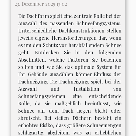
23. Dezember 2025 13:02
Die Dachform spielt eine zentrale Rolle bei der
Auswahl des passenden Schneefangsystems.
Unterschiedliche Dachkonstruktionen stellen
jeweils eigene Herausforderungen dar, wenn
es um den Schutz vor herabfallendem Schnee
geht. Entdecken Sie in den folgenden
Abschnitten, welche Faktoren Sie beachten
sollten und wie Sie das optimale System für
Ihr Gebäude auswählen können.Einfluss der
Dachneigung Die Dachneigung spielt bei der
Auswahl und Installation von
Schneefangsystemen eine entscheidende
Rolle, da sie maßgeblich beeinflusst, wie
Schnee auf dem Dach liegen bleibt oder
abrutscht. Bei steilen Dächern besteht ein
erhöhtes Risiko, dass größere Schneemengen
schlagartig abgleiten, was zu erheblichen