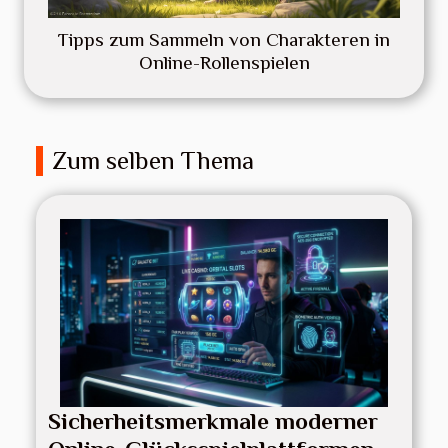
Tipps zum Sammeln von Charakteren in
Online-Rollenspielen
Zum selben Thema
Sicherheitsmerkmale moderner