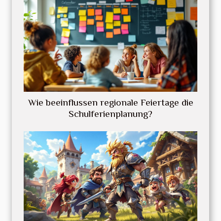
Wie beeinflussen regionale Feiertage die
Schulferienplanung?