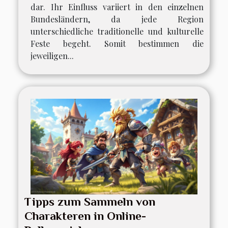
dar. Ihr Einfluss variiert in den einzelnen
Bundesländern, da jede Region
unterschiedliche traditionelle und kulturelle
Feste begeht. Somit bestimmen die
jeweiligen...
Tipps zum Sammeln von
Charakteren in Online-