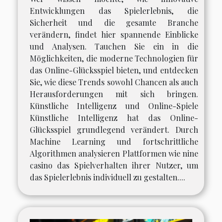
Entwicklungen das Spielerlebnis, die
Sicherheit und die gesamte Branche
verändern, findet hier spannende Einblicke
und Analysen. Tauchen Sie ein in die
Möglichkeiten, die moderne Technologien für
das Online-Glücksspiel bieten, und entdecken
Sie, wie diese Trends sowohl Chancen als auch
Herausforderungen mit sich bringen.
Künstliche Intelligenz und Online-Spiele
Künstliche Intelligenz hat das Online-
Glücksspiel grundlegend verändert. Durch
Machine Learning und fortschrittliche
Algorithmen analysieren Plattformen wie nine
casino das Spielverhalten ihrer Nutzer, um
das Spielerlebnis individuell zu gestalten....