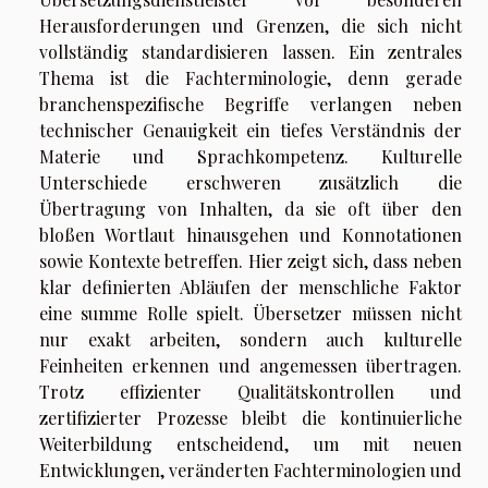
Herausforderungen und Grenzen, die sich nicht
vollständig standardisieren lassen. Ein zentrales
Thema ist die Fachterminologie, denn gerade
branchenspezifische Begriffe verlangen neben
technischer Genauigkeit ein tiefes Verständnis der
Materie und Sprachkompetenz. Kulturelle
Unterschiede erschweren zusätzlich die
Übertragung von Inhalten, da sie oft über den
bloßen Wortlaut hinausgehen und Konnotationen
sowie Kontexte betreffen. Hier zeigt sich, dass neben
klar definierten Abläufen der menschliche Faktor
eine summe Rolle spielt. Übersetzer müssen nicht
nur exakt arbeiten, sondern auch kulturelle
Feinheiten erkennen und angemessen übertragen.
Trotz effizienter Qualitätskontrollen und
zertifizierter Prozesse bleibt die kontinuierliche
Weiterbildung entscheidend, um mit neuen
Entwicklungen, veränderten Fachterminologien und