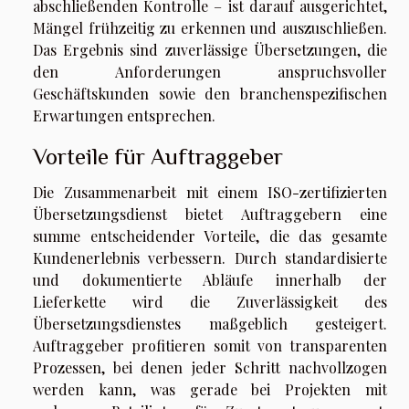
abschließenden Kontrolle – ist darauf ausgerichtet,
Mängel frühzeitig zu erkennen und auszuschließen.
Das Ergebnis sind zuverlässige Übersetzungen, die
den Anforderungen anspruchsvoller
Geschäftskunden sowie den branchenspezifischen
Erwartungen entsprechen.
Vorteile für Auftraggeber
Die Zusammenarbeit mit einem ISO-zertifizierten
Übersetzungsdienst bietet Auftraggebern eine
summe entscheidender Vorteile, die das gesamte
Kundenerlebnis verbessern. Durch standardisierte
und dokumentierte Abläufe innerhalb der
Lieferkette wird die Zuverlässigkeit des
Übersetzungsdienstes maßgeblich gesteigert.
Auftraggeber profitieren somit von transparenten
Prozessen, bei denen jeder Schritt nachvollzogen
werden kann, was gerade bei Projekten mit