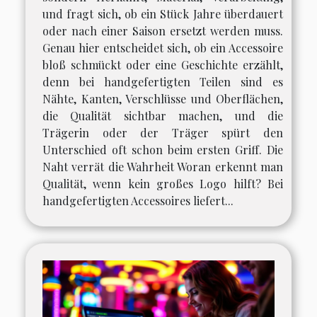
und fragt sich, ob ein Stück Jahre überdauert
oder nach einer Saison ersetzt werden muss.
Genau hier entscheidet sich, ob ein Accessoire
bloß schmückt oder eine Geschichte erzählt,
denn bei handgefertigten Teilen sind es
Nähte, Kanten, Verschlüsse und Oberflächen,
die Qualität sichtbar machen, und die
Trägerin oder der Träger spürt den
Unterschied oft schon beim ersten Griff. Die
Naht verrät die Wahrheit Woran erkennt man
Qualität, wenn kein großes Logo hilft? Bei
handgefertigten Accessoires liefert...