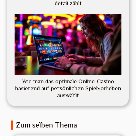
detail zählt
Wie man das optimale Online-Casino
basierend auf persönlichen Spielvorlieben
auswählt
Zum selben Thema