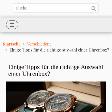
Startseite
Verschiedene
Einige Tipps für die richtige Auswahl einer Uhrenbox?
Einige Tipps für die richtige Auswahl
einer Uhrenbox?