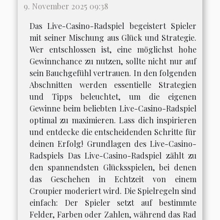
9. November 2025 09:38
Das Live-Casino-Radspiel begeistert Spieler
mit seiner Mischung aus Glück und Strategie.
Wer entschlossen ist, eine möglichst hohe
Gewinnchance zu nutzen, sollte nicht nur auf
sein Bauchgefühl vertrauen. In den folgenden
Abschnitten werden essentielle Strategien
und Tipps beleuchtet, um die eigenen
Gewinne beim beliebten Live-Casino-Radspiel
optimal zu maximieren. Lass dich inspirieren
und entdecke die entscheidenden Schritte für
deinen Erfolg! Grundlagen des Live-Casino-
Radspiels Das Live-Casino-Radspiel zählt zu
den spannendsten Glücksspielen, bei denen
das Geschehen in Echtzeit von einem
Croupier moderiert wird. Die Spielregeln sind
einfach: Der Spieler setzt auf bestimmte
Felder, Farben oder Zahlen, während das Rad