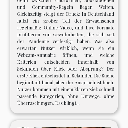
denn zwischen Plattformen, Abo-Modellen
und Community-Regeln liegen Welten.
Gleichzeitig steigt der Druck: In Deutschland
nutzt ein großer Teil der Erwachsenen
regelmäßig Online-Video, und Live-Formate
profitieren von Gewohnheiten, die sich seit
der Pandemie verfestigt haben. Was also
erwarten Nutzer wirklich, wenn sie ein
Webcam-Annuaire öffnen, und welche
Kriterien entscheiden innerhalb von
Sekunden über Klick oder Absprung? Der
erste Klick entscheidet in Sekunden Die Suche
beginnt oft banal, aber der Anspruch ist hoch.
Nutzer kommen mit einem klaren Ziel: schnell
passende Kategorien, ohne Umwege, ohne
Überraschungen. Das klingt...