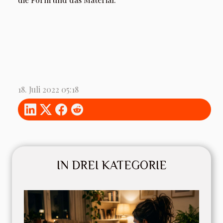
18. Juli 2022 05:18
IN DREI KATEGORIE