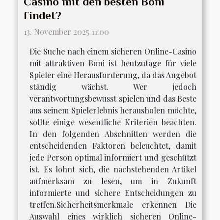
Casino mit den besten Boni
findet?
13. November 2025 11:00
Die Suche nach einem sicheren Online-Casino
mit attraktiven Boni ist heutzutage für viele
Spieler eine Herausforderung, da das Angebot
ständig wächst. Wer jedoch
verantwortungsbewusst spielen und das Beste
aus seinem Spielerlebnis herausholen möchte,
sollte einige wesentliche Kriterien beachten.
In den folgenden Abschnitten werden die
entscheidenden Faktoren beleuchtet, damit
jede Person optimal informiert und geschützt
ist. Es lohnt sich, die nachstehenden Artikel
aufmerksam zu lesen, um in Zukunft
informierte und sichere Entscheidungen zu
treffen.Sicherheitsmerkmale erkennen Die
Auswahl eines wirklich sicheren Online-