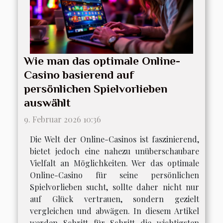
Wie man das optimale Online-
Casino basierend auf
persönlichen Spielvorlieben
auswählt
9. Februar 2026 10:36
Die Welt der Online-Casinos ist faszinierend,
bietet jedoch eine nahezu unüberschaubare
Vielfalt an Möglichkeiten. Wer das optimale
Online-Casino für seine persönlichen
Spielvorlieben sucht, sollte daher nicht nur
auf Glück vertrauen, sondern gezielt
vergleichen und abwägen. In diesem Artikel
werden Schritt für Schritt die wichtigsten