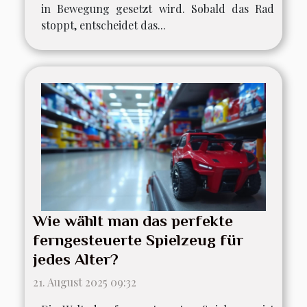
in Bewegung gesetzt wird. Sobald das Rad
stoppt, entscheidet das...
Wie wählt man das perfekte
ferngesteuerte Spielzeug für
jedes Alter?
21. August 2025 09:32