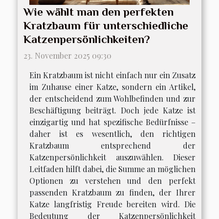
Wie wählt man den perfekten
Kratzbaum für unterschiedliche
Katzenpersönlichkeiten?
23. November 2025 09:30
Ein Kratzbaum ist nicht einfach nur ein Zusatz
im Zuhause einer Katze, sondern ein Artikel,
der entscheidend zum Wohlbefinden und zur
Beschäftigung beiträgt. Doch jede Katze ist
einzigartig und hat spezifische Bedürfnisse –
daher ist es wesentlich, den richtigen
Kratzbaum entsprechend der
Katzenpersönlichkeit auszuwählen. Dieser
Leitfaden hilft dabei, die Summe an möglichen
Optionen zu verstehen und den perfekt
passenden Kratzbaum zu finden, der Ihrer
Katze langfristig Freude bereiten wird. Die
Bedeutung der Katzenpersönlichkeit