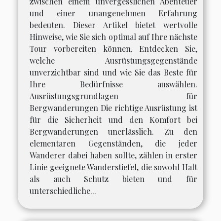
zwischen einem unvergesslichen Abenteuer
und einer unangenehmen Erfahrung
bedeuten. Dieser Artikel bietet wertvolle
Hinweise, wie Sie sich optimal auf Ihre nächste
Tour vorbereiten können. Entdecken Sie,
welche Ausrüstungsgegenstände
unverzichtbar sind und wie Sie das Beste für
Ihre Bedürfnisse auswählen.
Ausrüstungsgrundlagen für
Bergwanderungen Die richtige Ausrüstung ist
für die Sicherheit und den Komfort bei
Bergwanderungen unerlässlich. Zu den
elementaren Gegenständen, die jeder
Wanderer dabei haben sollte, zählen in erster
Linie geeignete Wanderstiefel, die sowohl Halt
als auch Schutz bieten und für
unterschiedliche...