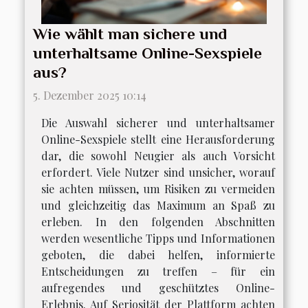
Wie wählt man sichere und
unterhaltsame Online-Sexspiele
aus?
5. Dezember 2025 10:14
Die Auswahl sicherer und unterhaltsamer
Online-Sexspiele stellt eine Herausforderung
dar, die sowohl Neugier als auch Vorsicht
erfordert. Viele Nutzer sind unsicher, worauf
sie achten müssen, um Risiken zu vermeiden
und gleichzeitig das Maximum an Spaß zu
erleben. In den folgenden Abschnitten
werden wesentliche Tipps und Informationen
geboten, die dabei helfen, informierte
Entscheidungen zu treffen – für ein
aufregendes und geschütztes Online-
Erlebnis. Auf Seriosität der Plattform achten