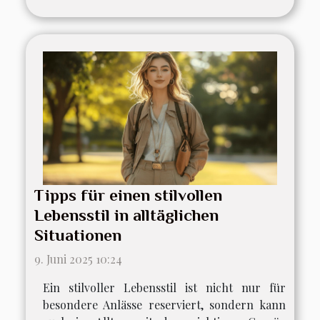
Tipps für einen stilvollen
Lebensstil in alltäglichen
Situationen
9. Juni 2025 10:24
Ein stilvoller Lebensstil ist nicht nur für
besondere Anlässe reserviert, sondern kann