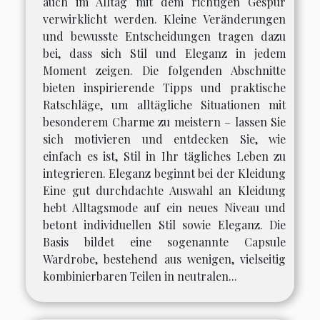
auch im Alltag mit dem richtigen Gespür
verwirklicht werden. Kleine Veränderungen
und bewusste Entscheidungen tragen dazu
bei, dass sich Stil und Eleganz in jedem
Moment zeigen. Die folgenden Abschnitte
bieten inspirierende Tipps und praktische
Ratschläge, um alltägliche Situationen mit
besonderem Charme zu meistern – lassen Sie
sich motivieren und entdecken Sie, wie
einfach es ist, Stil in Ihr tägliches Leben zu
integrieren. Eleganz beginnt bei der Kleidung
Eine gut durchdachte Auswahl an Kleidung
hebt Alltagsmode auf ein neues Niveau und
betont individuellen Stil sowie Eleganz. Die
Basis bildet eine sogenannte Capsule
Wardrobe, bestehend aus wenigen, vielseitig
kombinierbaren Teilen in neutralen...