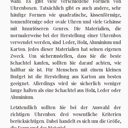
Wahl. Es gibt viele verschiedene Formen von
Uhrenboxen. Tatsächlich gibt es auch andere, sehr
häufige Formen wie quadratische, kissenförmige,
tonnenförmige oder ovale Uhren und viele Gehäuse
mit luxuriöseren Genres. Die Materialien, die
normalerweise bei der Herstellung einer Uhrenbox
verwendet werden, sind Leder, Holz, Aluminium und
Karton. Jedes dieser Materialien hat seinen eigenen
Zweck. Um sicherzustellen, dass Sie die beste
Schachtel kaufen, sollten Sie darauf achten, wie
haltbar sie ist. Für Menschen mit einem kleinen
Budget ist die Herstellung aus Karton am besten
geeignet. Allerdings wird sie sicherlich weniger
lange halten als eine Schachtel aus Holz, Leder oder
Aluminium.
Letztendlich sollten Sie bei der Auswahl der
richtigen Uhrenbox drei wesentliche Kriterien
berücksichtigen. Dabei handelt es sich um die Größe,
die Form und das Material.