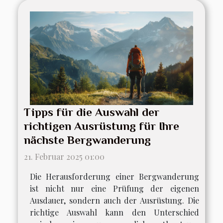
Tipps für die Auswahl der
richtigen Ausrüstung für Ihre
nächste Bergwanderung
21. Februar 2025 01:00
Die Herausforderung einer Bergwanderung
ist nicht nur eine Prüfung der eigenen
Ausdauer, sondern auch der Ausrüstung. Die
richtige Auswahl kann den Unterschied