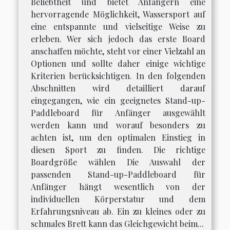
Beliebtheit und bietet Anfängern eine
hervorragende Möglichkeit, Wassersport auf
eine entspannte und vielseitige Weise zu
erleben. Wer sich jedoch das erste Board
anschaffen möchte, steht vor einer Vielzahl an
Optionen und sollte daher einige wichtige
Kriterien berücksichtigen. In den folgenden
Abschnitten wird detailliert darauf
eingegangen, wie ein geeignetes Stand-up-
Paddleboard für Anfänger ausgewählt
werden kann und worauf besonders zu
achten ist, um den optimalen Einstieg in
diesen Sport zu finden. Die richtige
Boardgröße wählen Die Auswahl der
passenden Stand-up-Paddleboard für
Anfänger hängt wesentlich von der
individuellen Körperstatur und dem
Erfahrungsniveau ab. Ein zu kleines oder zu
schmales Brett kann das Gleichgewicht beim...