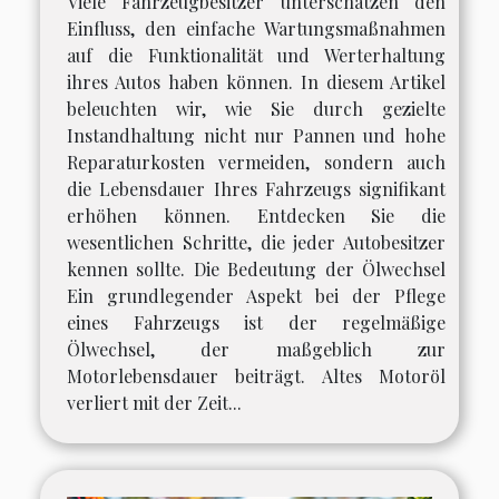
Viele Fahrzeugbesitzer unterschätzen den
Einfluss, den einfache Wartungsmaßnahmen
auf die Funktionalität und Werterhaltung
ihres Autos haben können. In diesem Artikel
beleuchten wir, wie Sie durch gezielte
Instandhaltung nicht nur Pannen und hohe
Reparaturkosten vermeiden, sondern auch
die Lebensdauer Ihres Fahrzeugs signifikant
erhöhen können. Entdecken Sie die
wesentlichen Schritte, die jeder Autobesitzer
kennen sollte. Die Bedeutung der Ölwechsel
Ein grundlegender Aspekt bei der Pflege
eines Fahrzeugs ist der regelmäßige
Ölwechsel, der maßgeblich zur
Motorlebensdauer beiträgt. Altes Motoröl
verliert mit der Zeit...