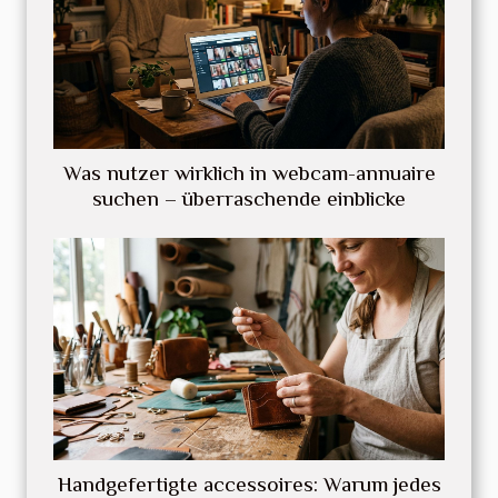
Was nutzer wirklich in webcam-annuaire
suchen – überraschende einblicke
Handgefertigte accessoires: Warum jedes