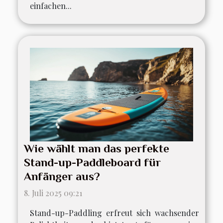
einfachen...
Wie wählt man das perfekte
Stand-up-Paddleboard für
Anfänger aus?
8. Juli 2025 09:21
Stand-up-Paddling erfreut sich wachsender