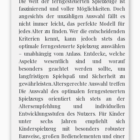
Die Welt der ferngesteuerten Spielzeuge ist
faszinierend und voller Möglichkeiten. Doch
angesichts der unzähligen Auswahl fällt es
nicht immer leicht, das perfekte Modell für
jedes Alter zu finden. Wer die entscheidenden
Kriterien kennt, kann jedoch stets das
optimale ferngesteuerte Spielzeug auswählen
– unabhängig vom Anlass. Entdecke, welche
Aspekte wesentlich sind und worauf
besonders geachtet werden sollte, um
langfristigen Spielspaß und Sicherheit zu
gewährleisten.Altersgerechte Auswahl treffen
Die Auswahl des optimalen ferngesteuerten
Spielzeugs orientiert sich stets an der
Altersempfehlung und individuellen
Entwicklungsstufen des Nutzers. Für Kinder
unter sechs Jahren empfiehlt sich
Kinderspielzeug mit besonders robuster
Bauweise, großen Bedienelementen und einer