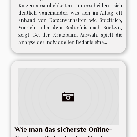
Katzenpersönlichkeiten unterscheiden sich
deutlich voneinander, was sich im Alltag oft
anhand von Katzenverhalten wie Spieltrieb,
Vorsicht oder dem Bedürfnis nach Rückzug
zeigt. Bei der Kratzbaum Auswahl spielt die
Analyse des individuellen Bedarfs eine...
Wie man das sicherste Online-