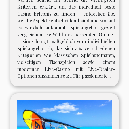
Kriterien erklärt, um das individuell beste
Casino-Erlebnis zu finden – entdecken Sie,
welche Aspekte entscheidend sind und worauf
es wirklich ankommt. Spielangebot gezielt
vergleichen Die Wahl des passenden Online-
Casinos hängt maßgeblich vom individuellen
Spielangebot ab, das sich aus verschiedenen
Kategorien wie klassischen Spielautomaten,
vielseitigen Tischspielen sowie einem
modernen Live-Casino mit Live-Dealer-
Optionen zusammensetzt. Für passionierte...