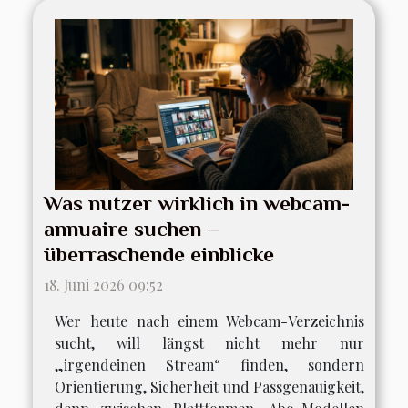
Was nutzer wirklich in webcam-
annuaire suchen –
überraschende einblicke
18. Juni 2026 09:52
Wer heute nach einem Webcam-Verzeichnis
sucht, will längst nicht mehr nur
„irgendeinen Stream“ finden, sondern
Orientierung, Sicherheit und Passgenauigkeit,