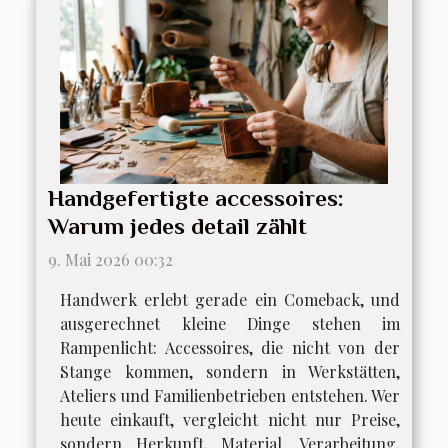
Handgefertigte accessoires:
Warum jedes detail zählt
9. Mai 2026 00:32
Handwerk erlebt gerade ein Comeback, und
ausgerechnet kleine Dinge stehen im
Rampenlicht: Accessoires, die nicht von der
Stange kommen, sondern in Werkstätten,
Ateliers und Familienbetrieben entstehen. Wer
heute einkauft, vergleicht nicht nur Preise,
sondern Herkunft, Material, Verarbeitung,