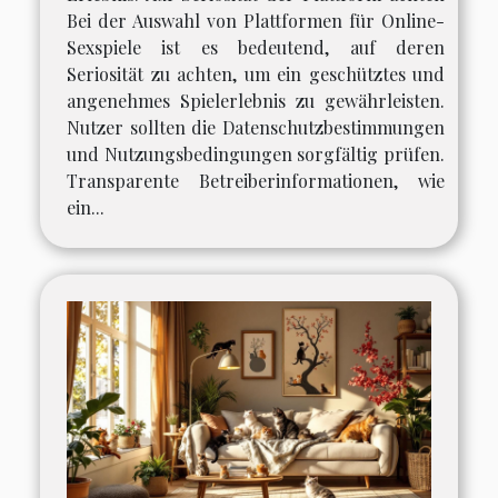
Bei der Auswahl von Plattformen für Online-
Sexspiele ist es bedeutend, auf deren
Seriosität zu achten, um ein geschütztes und
angenehmes Spielerlebnis zu gewährleisten.
Nutzer sollten die Datenschutzbestimmungen
und Nutzungsbedingungen sorgfältig prüfen.
Transparente Betreiberinformationen, wie
ein...