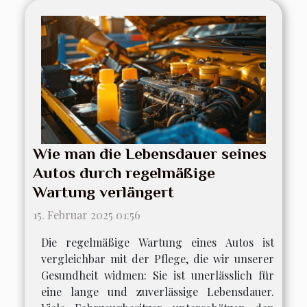
Wie man die Lebensdauer seines
Autos durch regelmäßige
Wartung verlängert
15. Februar 2025 01:56
Die regelmäßige Wartung eines Autos ist
vergleichbar mit der Pflege, die wir unserer
Gesundheit widmen: Sie ist unerlässlich für
eine lange und zuverlässige Lebensdauer.