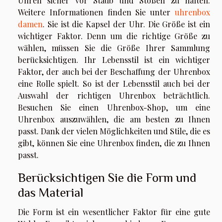
Uhren sicher vor Staub und Stößen zu halten.
Weitere Informationen finden Sie unter
uhrenbox
damen
. Sie ist die Kapsel der Uhr. Die Größe ist ein
wichtiger Faktor. Denn um die richtige Größe zu
wählen, müssen Sie die Größe Ihrer Sammlung
berücksichtigen. Ihr Lebensstil ist ein wichtiger
Faktor, der auch bei der Beschaffung der Uhrenbox
eine Rolle spielt. So ist der Lebensstil auch bei der
Auswahl der richtigen Uhrenbox beträchtlich.
Besuchen Sie einen Uhrenbox-Shop, um eine
Uhrenbox auszuwählen, die am besten zu Ihnen
passt. Dank der vielen Möglichkeiten und Stile, die es
gibt, können Sie eine Uhrenbox finden, die zu Ihnen
passt.
Berücksichtigen Sie die Form und
das Material
Die Form ist ein wesentlicher Faktor für eine gute