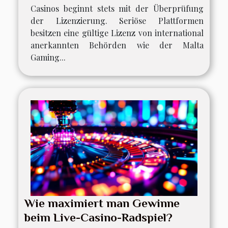
Casinos beginnt stets mit der Überprüfung
der Lizenzierung. Seriöse Plattformen
besitzen eine gültige Lizenz von international
anerkannten Behörden wie der Malta
Gaming...
Wie maximiert man Gewinne
beim Live-Casino-Radspiel?