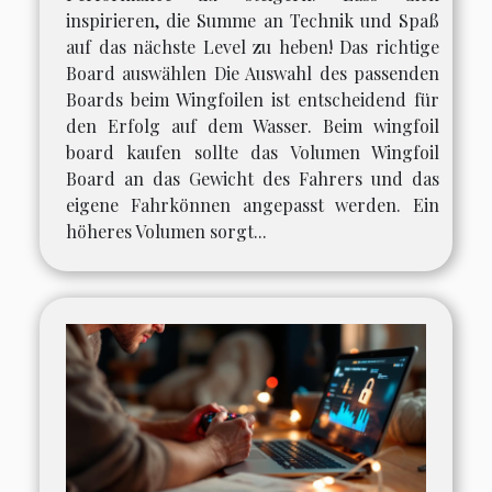
inspirieren, die Summe an Technik und Spaß
auf das nächste Level zu heben! Das richtige
Board auswählen Die Auswahl des passenden
Boards beim Wingfoilen ist entscheidend für
den Erfolg auf dem Wasser. Beim wingfoil
board kaufen sollte das Volumen Wingfoil
Board an das Gewicht des Fahrers und das
eigene Fahrkönnen angepasst werden. Ein
höheres Volumen sorgt...