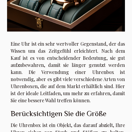
Eine Uhr ist ein sehr wertvoller Gegenstand, der das
Wissen um das Zeitgefühl erleichtert. Nach dem
Kauf ist es von entscheidender Bedeutung, sie gut
aufzubewahren, damit sie länger genutzt werden
kann. Die Verwendung einer Uhrenbox ist
notwendig, aber es gibt viele verschiedene Arten von
Uhrenboxen, die auf dem Markt erhältlich sind. Hier
ist der ideale Leitfaden, um mehr zu erfahren, damit
Sie eine bessere Wahl treffen können.
Berücksichtigen Sie die Größe
Die Uhrenbox ist ein Objekt, das darauf abzielt, Ihre