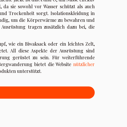
, da sie sowohl vor Wasser schützt als auch
nd Trockenheit sorgt. Isolationskleidung in
wendig, um die Körperwärme zu bewahren und
Ausrüstung tragen zusätzlich dazu bei, die
pf, wie ein Biwaksack oder ein leichtes Zelt,
tet. All diese Aspekte der Ausrüstung sind
rung gerüstet zu sein. Für weiterführende
Bergwanderung bietet die Website
nützlicher
odukten unterstützt.