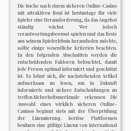
Die Suche nach einem sicheren Online-Casino
mit attraktiven Boni ist heutzutage für viele
Spieler eine Herausforderung, da das Angebot
ständig wächst. Wer jedoch
verantwortungsbewusst spielen und das Beste
aus seinem Spielerlebnis herausholen möchte,
sollte einige wesentliche Kriterien beachten.
In den folgenden Abschnitten werden die
entscheidenden Faktoren beleuchtet, damit
jede Person optimal informiert und geschützt
ist. Es lohnt sich, die nachstehenden Artikel
aufmerksam zu lesen, um in Zukunft
informierte und sichere Entscheidungen zu
treffen.Sicherheitsmerkmale erkennen Die
Auswahl eines wirklich sicheren Online-
Casinos beginnt stets mit der Überprüfung
der Lizenzierung. Seriöse Plattformen
besitzen eine gültige Lizenz von international