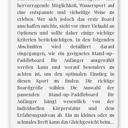
hervorragende Möglichkeit, Wassersport auf
eine entspannte und vielseitige Weise zu
erleben. Wer sich jedoch das erste Board
anschaffen möchte, steht vor einer Vielzahl an
Optionen und sollte daher einige wichtige
Kriterien berücksichtigen. In den folgenden
Abschnitten wird detailliert darauf
eingegangen, wie ein geeignetes Stand-up-
Paddleboard für Anfänger ausgewählt
werden kann und worauf besonders zu
achten ist, um den optimalen Einstieg in
diesen Sport zu finden. Die richtige
Boardgröße wählen Die Auswahl der
passenden Stand-up-Paddleboard für
Anfänger hängt wesentlich von der
individuellen Körperstatur und dem
Erfahrungsniveau ab. Ein zu kleines oder zu
schmales Brett kann das Gleichgewicht beim...