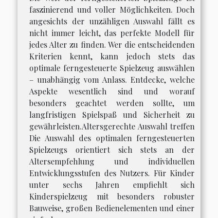
faszinierend und voller Möglichkeiten. Doch
angesichts der unzähligen Auswahl fällt es
nicht immer leicht, das perfekte Modell für
jedes Alter zu finden. Wer die entscheidenden
Kriterien kennt, kann jedoch stets das
optimale ferngesteuerte Spielzeug auswählen
– unabhängig vom Anlass. Entdecke, welche
Aspekte wesentlich sind und worauf
besonders geachtet werden sollte, um
langfristigen Spielspaß und Sicherheit zu
gewährleisten.Altersgerechte Auswahl treffen
Die Auswahl des optimalen ferngesteuerten
Spielzeugs orientiert sich stets an der
Altersempfehlung und individuellen
Entwicklungsstufen des Nutzers. Für Kinder
unter sechs Jahren empfiehlt sich
Kinderspielzeug mit besonders robuster
Bauweise, großen Bedienelementen und einer