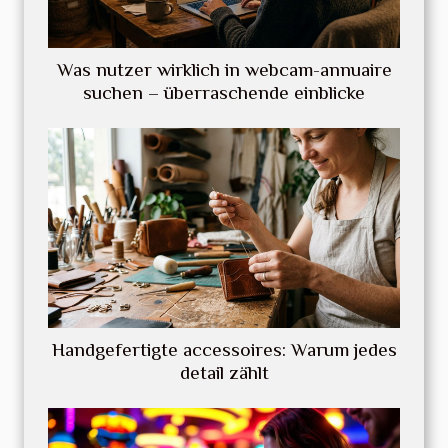
Was nutzer wirklich in webcam-annuaire
suchen – überraschende einblicke
Handgefertigte accessoires: Warum jedes
detail zählt