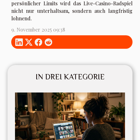
persönlicher Limits wird das Live-Casino-Radspiel
nicht nur unterhaltsam, sondern auch langfristig
lohnend.
9. November 2025 09:38
IN DREI KATEGORIE