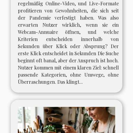
regelmäßig Online-Video, und Live-Formate
profitieren von Gewohnheiten, die sich seit
der Pandemie verfestigt haben. Was also
erwarten Nutzer wirklich, wenn sie ein
Webcam-Annuaire öffnen, und welche
Kriterien entscheiden innerhalb von
Sekunden über Klick oder Absprung? Der
erste Klick entscheidet in Sekunden Die Suche
beginnt oft banal, aber der Anspruch ist hoch.
Nutzer kommen mit einem klaren Ziel: schnell
passende Kategorien, ohne Umwege, ohne
Überraschungen. Das klingt...