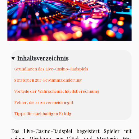
Inhaltsverzeichnis
Grundlagen des Live-Casino-Radspiels
Strategien zur Gewinnmaximierung
Vorteile der Wahrscheinlichkeitsberechnung
Fehler, die es zu vermeiden gilt
Tipps für nachhaltigen Erfolg
Das Live-Casino-Radspiel begeistert Spieler mit
seiner Mischung aus Glück und Strategie. Wer