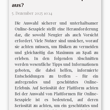
aus?
5. Dezember 2025 10:14
Die Auswahl sicherer und unterhaltsamer
Online-Sexspiele stellt eine Herausforderung
dar, die sowohl Neugier als auch Vorsicht
erfordert. Viele Nutzer sind unsicher, worauf
sie achten müssen, um Risiken zu vermeiden
und gleichzeitig das Maximum an Spaß zu
erleben. In den folgenden Abschnitten
werden wesentliche Tipps und Informationen
geboten, die dabei helfen, informierte
Entscheidungen zu treffen – für ein
aufregendes und geschütztes Online-
Erlebnis. Auf Seriosität der Plattform achten
Bei der Auswahl von Plattformen für Online-
Sexspiele ist es bedeutend, auf deren
Seriosität zu achten, um ein geschütztes und