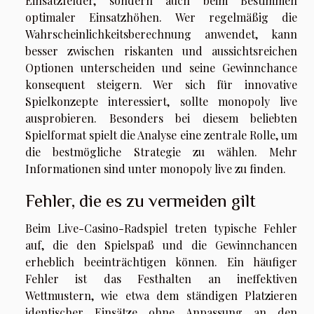
Einsatzfelder, sondern auch beim Bestimmen
optimaler Einsatzhöhen. Wer regelmäßig die
Wahrscheinlichkeitsberechnung anwendet, kann
besser zwischen riskanten und aussichtsreichen
Optionen unterscheiden und seine Gewinnchance
konsequent steigern. Wer sich für innovative
Spielkonzepte interessiert, sollte monopoly live
ausprobieren. Besonders bei diesem beliebten
Spielformat spielt die Analyse eine zentrale Rolle, um
die bestmögliche Strategie zu wählen. Mehr
Informationen sind unter
monopoly live
zu finden.
Fehler, die es zu vermeiden gilt
Beim Live-Casino-Radspiel treten typische Fehler
auf, die den Spielspaß und die Gewinnchancen
erheblich beeinträchtigen können. Ein häufiger
Fehler ist das Festhalten an ineffektiven
Wettmustern, wie etwa dem ständigen Platzieren
identischer Einsätze ohne Anpassung an den