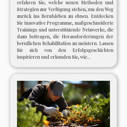
erfahren Sie, welche neuen Methoden und
Strategien zur Verfügung stehen, um den Weg
zurück ins Berufsleben zu ebnen. Entdecken
Sie innovative Programme, maßgeschneiderte
Trainings und unterstützende Netzwerke, die
dazu beitragen, die Herausforderungen der
beruflichen Rehabilitation zu meistern. Lassen
Sie sich von den Erfolgsgeschichten
inspirieren und erkunden Sie, wie...