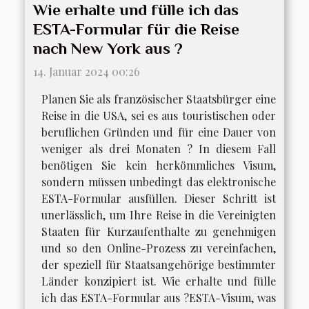
Wie erhalte und fülle ich das
ESTA-Formular für die Reise
nach New York aus ?
14. Januar 2024 00:26
Planen Sie als französischer Staatsbürger eine
Reise in die USA, sei es aus touristischen oder
beruflichen Gründen und für eine Dauer von
weniger als drei Monaten ? In diesem Fall
benötigen Sie kein herkömmliches Visum,
sondern müssen unbedingt das elektronische
ESTA-Formular ausfüllen. Dieser Schritt ist
unerlässlich, um Ihre Reise in die Vereinigten
Staaten für Kurzaufenthalte zu genehmigen
und so den Online-Prozess zu vereinfachen,
der speziell für Staatsangehörige bestimmter
Länder konzipiert ist. Wie erhalte und fülle
ich das ESTA-Formular aus ?ESTA-Visum, was