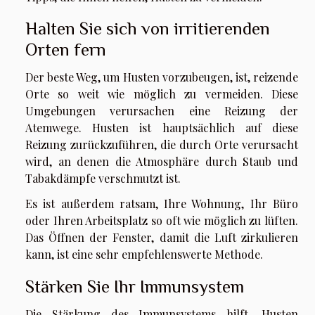
Halten Sie sich von irritierenden
Orten fern
Der beste Weg, um Husten vorzubeugen, ist, reizende
Orte so weit wie möglich zu vermeiden. Diese
Umgebungen verursachen eine Reizung der
Atemwege. Husten ist hauptsächlich auf diese
Reizung zurückzuführen, die durch Orte verursacht
wird, an denen die Atmosphäre durch Staub und
Tabakdämpfe verschmutzt ist.
Es ist außerdem ratsam, Ihre Wohnung, Ihr Büro
oder Ihren Arbeitsplatz so oft wie möglich zu lüften.
Das Öffnen der Fenster, damit die Luft zirkulieren
kann, ist eine sehr empfehlenswerte Methode.
Stärken Sie Ihr Immunsystem
Die Stärkung des Immunsystems hilft, Husten