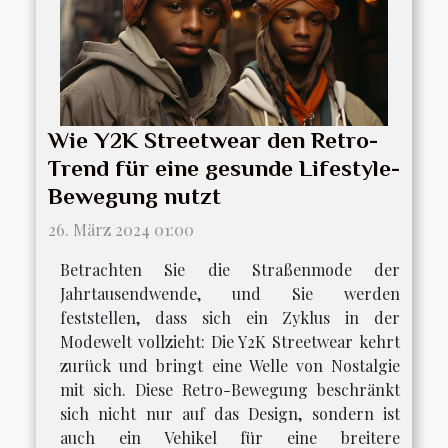
Wie Y2K Streetwear den Retro-
Trend für eine gesunde Lifestyle-
Bewegung nutzt
26. März 2024 01:00
Betrachten Sie die Straßenmode der
Jahrtausendwende, und Sie werden
feststellen, dass sich ein Zyklus in der
Modewelt vollzieht: Die Y2K Streetwear kehrt
zurück und bringt eine Welle von Nostalgie
mit sich. Diese Retro-Bewegung beschränkt
sich nicht nur auf das Design, sondern ist
auch ein Vehikel für eine breitere