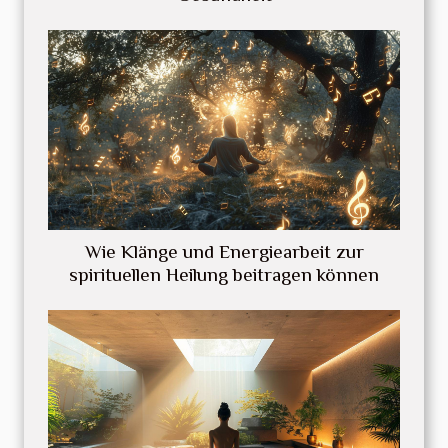
Wie Klänge und Energiearbeit zur
spirituellen Heilung beitragen können