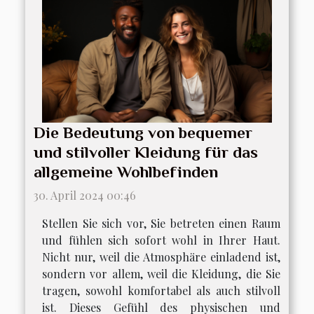
Die Bedeutung von bequemer
und stilvoller Kleidung für das
allgemeine Wohlbefinden
30. April 2024 00:46
Stellen Sie sich vor, Sie betreten einen Raum
und fühlen sich sofort wohl in Ihrer Haut.
Nicht nur, weil die Atmosphäre einladend ist,
sondern vor allem, weil die Kleidung, die Sie
tragen, sowohl komfortabel als auch stilvoll
ist. Dieses Gefühl des physischen und