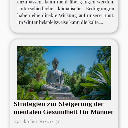
anzupassen, kann nicht übergangen werden.
Unterschiedliche klimatische Bedingungen
haben eine direkte Wirkung auf unsere Haut.
Im Winter beispielsweise kann die kalte,...
Strategien zur Steigerung der
mentalen Gesundheit für Männer
23. Oktober 2024 01:30