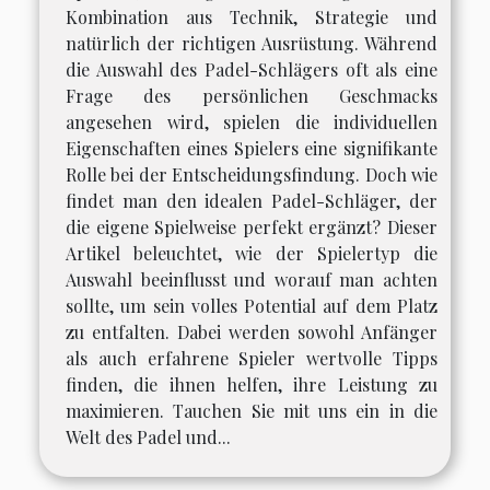
Kombination aus Technik, Strategie und
natürlich der richtigen Ausrüstung. Während
die Auswahl des Padel-Schlägers oft als eine
Frage des persönlichen Geschmacks
angesehen wird, spielen die individuellen
Eigenschaften eines Spielers eine signifikante
Rolle bei der Entscheidungsfindung. Doch wie
findet man den idealen Padel-Schläger, der
die eigene Spielweise perfekt ergänzt? Dieser
Artikel beleuchtet, wie der Spielertyp die
Auswahl beeinflusst und worauf man achten
sollte, um sein volles Potential auf dem Platz
zu entfalten. Dabei werden sowohl Anfänger
als auch erfahrene Spieler wertvolle Tipps
finden, die ihnen helfen, ihre Leistung zu
maximieren. Tauchen Sie mit uns ein in die
Welt des Padel und...