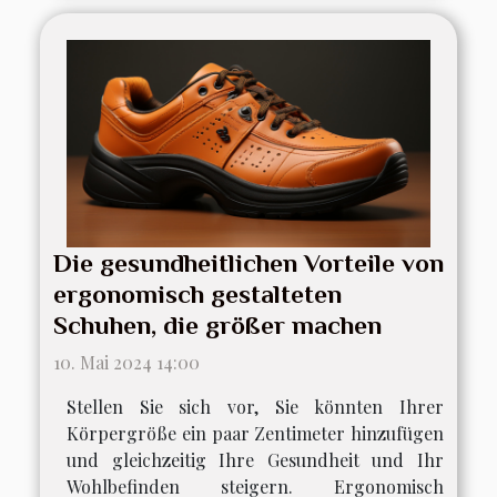
Die gesundheitlichen Vorteile von
ergonomisch gestalteten
Schuhen, die größer machen
10. Mai 2024 14:00
Stellen Sie sich vor, Sie könnten Ihrer
Körpergröße ein paar Zentimeter hinzufügen
und gleichzeitig Ihre Gesundheit und Ihr
Wohlbefinden steigern. Ergonomisch