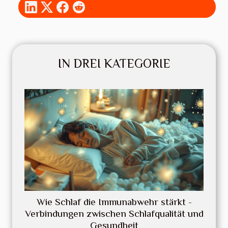
IN DREI KATEGORIE
Wie Schlaf die Immunabwehr stärkt -
Verbindungen zwischen Schlafqualität und
Gesundheit