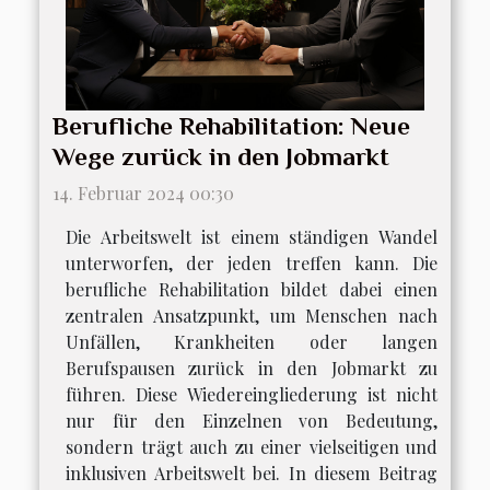
Berufliche Rehabilitation: Neue
Wege zurück in den Jobmarkt
14. Februar 2024 00:30
Die Arbeitswelt ist einem ständigen Wandel
unterworfen, der jeden treffen kann. Die
berufliche Rehabilitation bildet dabei einen
zentralen Ansatzpunkt, um Menschen nach
Unfällen, Krankheiten oder langen
Berufspausen zurück in den Jobmarkt zu
führen. Diese Wiedereingliederung ist nicht
nur für den Einzelnen von Bedeutung,
sondern trägt auch zu einer vielseitigen und
inklusiven Arbeitswelt bei. In diesem Beitrag