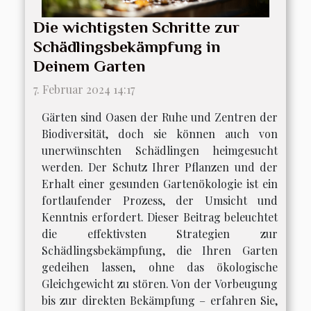
Die wichtigsten Schritte zur
Schädlingsbekämpfung in
Deinem Garten
7. Februar 2024 14:17
Gärten sind Oasen der Ruhe und Zentren der
Biodiversität, doch sie können auch von
unerwünschten Schädlingen heimgesucht
werden. Der Schutz Ihrer Pflanzen und der
Erhalt einer gesunden Gartenökologie ist ein
fortlaufender Prozess, der Umsicht und
Kenntnis erfordert. Dieser Beitrag beleuchtet
die effektivsten Strategien zur
Schädlingsbekämpfung, die Ihren Garten
gedeihen lassen, ohne das ökologische
Gleichgewicht zu stören. Von der Vorbeugung
bis zur direkten Bekämpfung – erfahren Sie,