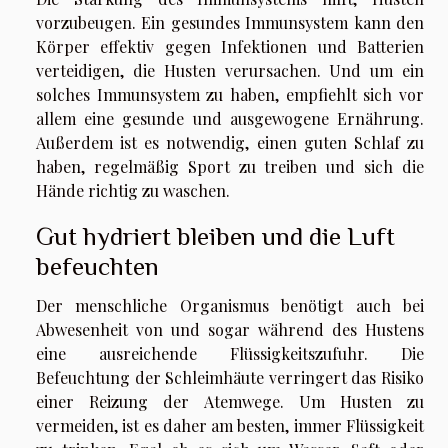
vorzubeugen. Ein gesundes Immunsystem kann den
Körper effektiv gegen Infektionen und Batterien
verteidigen, die Husten verursachen. Und um ein
solches Immunsystem zu haben, empfiehlt sich vor
allem eine gesunde und ausgewogene Ernährung.
Außerdem ist es notwendig, einen guten Schlaf zu
haben, regelmäßig Sport zu treiben und sich die
Hände richtig zu waschen.
Gut hydriert bleiben und die Luft
befeuchten
Der menschliche Organismus benötigt auch bei
Abwesenheit von und sogar während des Hustens
eine ausreichende Flüssigkeitszufuhr. Die
Befeuchtung der Schleimhäute verringert das Risiko
einer Reizung der Atemwege. Um Husten zu
vermeiden, ist es daher am besten, immer Flüssigkeit