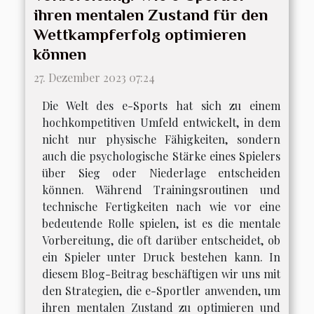
ihren mentalen Zustand für den
Wettkampferfolg optimieren
können
27. Dezember 2023 07:24
Die Welt des e-Sports hat sich zu einem
hochkompetitiven Umfeld entwickelt, in dem
nicht nur physische Fähigkeiten, sondern
auch die psychologische Stärke eines Spielers
über Sieg oder Niederlage entscheiden
können. Während Trainingsroutinen und
technische Fertigkeiten nach wie vor eine
bedeutende Rolle spielen, ist es die mentale
Vorbereitung, die oft darüber entscheidet, ob
ein Spieler unter Druck bestehen kann. In
diesem Blog-Beitrag beschäftigen wir uns mit
den Strategien, die e-Sportler anwenden, um
ihren mentalen Zustand zu optimieren und