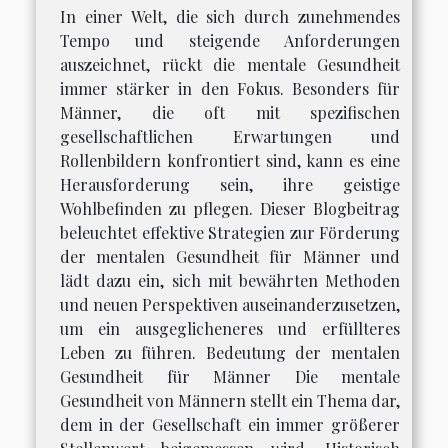
In einer Welt, die sich durch zunehmendes
Tempo und steigende Anforderungen
auszeichnet, rückt die mentale Gesundheit
immer stärker in den Fokus. Besonders für
Männer, die oft mit spezifischen
gesellschaftlichen Erwartungen und
Rollenbildern konfrontiert sind, kann es eine
Herausforderung sein, ihre geistige
Wohlbefinden zu pflegen. Dieser Blogbeitrag
beleuchtet effektive Strategien zur Förderung
der mentalen Gesundheit für Männer und
lädt dazu ein, sich mit bewährten Methoden
und neuen Perspektiven auseinanderzusetzen,
um ein ausgeglicheneres und erfüllteres
Leben zu führen. Bedeutung der mentalen
Gesundheit für Männer Die mentale
Gesundheit von Männern stellt ein Thema dar,
dem in der Gesellschaft ein immer größerer