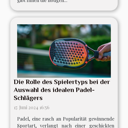
gibt Ihnen die nötigen...
Die Rolle des Spielertyps bei der
Auswahl des idealen Padel-
Schlägers
17. Juni 2024 16:56
Padel, eine rasch an Popularität gewinnende
Sportart, verlangt nach einer geschickten