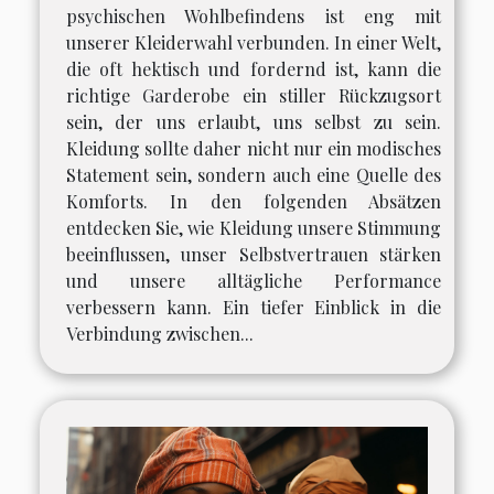
psychischen Wohlbefindens ist eng mit
unserer Kleiderwahl verbunden. In einer Welt,
die oft hektisch und fordernd ist, kann die
richtige Garderobe ein stiller Rückzugsort
sein, der uns erlaubt, uns selbst zu sein.
Kleidung sollte daher nicht nur ein modisches
Statement sein, sondern auch eine Quelle des
Komforts. In den folgenden Absätzen
entdecken Sie, wie Kleidung unsere Stimmung
beeinflussen, unser Selbstvertrauen stärken
und unsere alltägliche Performance
verbessern kann. Ein tiefer Einblick in die
Verbindung zwischen...