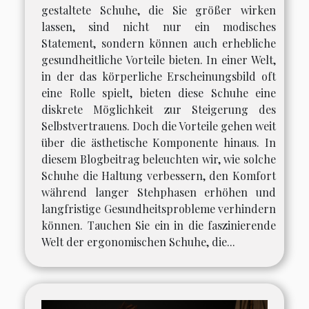
gestaltete Schuhe, die Sie größer wirken
lassen, sind nicht nur ein modisches
Statement, sondern können auch erhebliche
gesundheitliche Vorteile bieten. In einer Welt,
in der das körperliche Erscheinungsbild oft
eine Rolle spielt, bieten diese Schuhe eine
diskrete Möglichkeit zur Steigerung des
Selbstvertrauens. Doch die Vorteile gehen weit
über die ästhetische Komponente hinaus. In
diesem Blogbeitrag beleuchten wir, wie solche
Schuhe die Haltung verbessern, den Komfort
während langer Stehphasen erhöhen und
langfristige Gesundheitsprobleme verhindern
können. Tauchen Sie ein in die faszinierende
Welt der ergonomischen Schuhe, die...