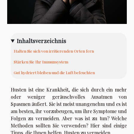
Inhaltsverzeichnis
Halten Sie sich von irritierenden Orten fern
Stärken Sie Ihr Immunsystem
Gut hydriert bleiben und die Luft befeuchten
Husten ist eine Krankheit, die sich durch ein mehr
oder weniger geräuschvolles Ausatmen von
Spasmen äußert. Sie ist meist unangenehm und es ist
am besten, ihr vorzubeugen, um ihre Symptome und
Folgen zu vermeiden. Aber was ist zu tun? Welche
Methoden sollten Sie verwenden? Hier sind einige
Tipps, die Ihnen helfen, Husten zu vermeiden.