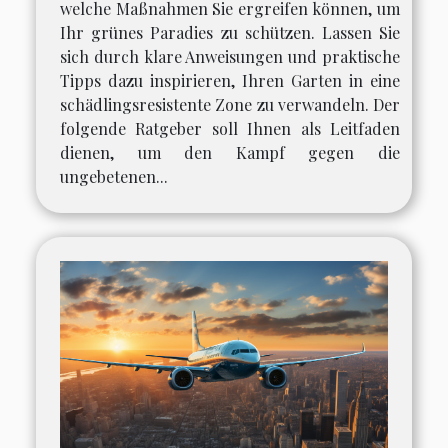
welche Maßnahmen Sie ergreifen können, um
Ihr grünes Paradies zu schützen. Lassen Sie
sich durch klare Anweisungen und praktische
Tipps dazu inspirieren, Ihren Garten in eine
schädlingsresistente Zone zu verwandeln. Der
folgende Ratgeber soll Ihnen als Leitfaden
dienen, um den Kampf gegen die
ungebetenen...