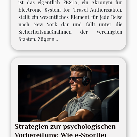
ist das eigentlich ?ESTA, ein Akronym für
Electronic System for Travel Authorization,
stellt ein wesentliches Element für jede Reise
nach New York dar und fällt unter die
Sicherheitsmaßnahmen der Vereinigten
Staaten. Zögern...
Strategien zur psychologischen
Vorbereitung: Wie e-Sportler