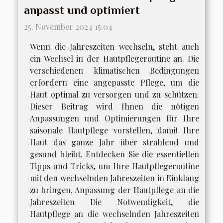
anpasst und optimiert
25. November 2024 15:04
Wenn die Jahreszeiten wechseln, steht auch
ein Wechsel in der Hautpflegeroutine an. Die
verschiedenen klimatischen Bedingungen
erfordern eine angepasste Pflege, um die
Haut optimal zu versorgen und zu schützen.
Dieser Beitrag wird Ihnen die nötigen
Anpassungen und Optimierungen für Ihre
saisonale Hautpflege vorstellen, damit Ihre
Haut das ganze Jahr über strahlend und
gesund bleibt. Entdecken Sie die essentiellen
Tipps und Tricks, um Ihre Hautpflegeroutine
mit den wechselnden Jahreszeiten in Einklang
zu bringen. Anpassung der Hautpflege an die
Jahreszeiten Die Notwendigkeit, die
Hautpflege an die wechselnden Jahreszeiten