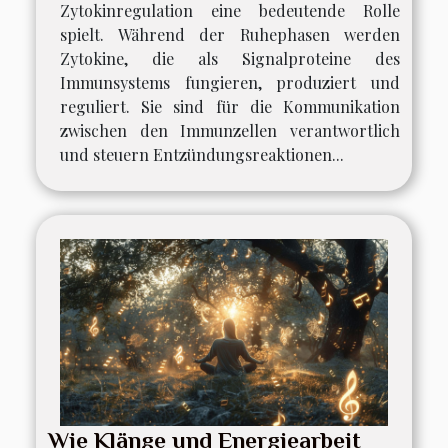
Zytokinregulation eine bedeutende Rolle
spielt. Während der Ruhephasen werden
Zytokine, die als Signalproteine des
Immunsystems fungieren, produziert und
reguliert. Sie sind für die Kommunikation
zwischen den Immunzellen verantwortlich
und steuern Entzündungsreaktionen...
Wie Klänge und Energiearbeit