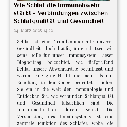
Wie Schlaf die Immunabwehr
stärkt - Verbindungen zwischen
Schlafqualität und Gesundheit
24. März 2025 14:22
Schlaf ist eine Grundkomponente unserer
Gesundheit, doch häufig unterschätzen wir
seine Rolle für unser Immunsystem. Dieser
Blogbeitrag beleuchtet, wie tiefgreifend
Schlaf unsere Abwehrkräfte beeinflusst und
warum eine gute Nachtruhe mehr als nur
Erholung für den Körper bedeutet. Tauchen
Sie ein in die Welt der Immunologie und
Entdecken Sie, wie verbunden Schlafqualität
und Gesundheit tatsächlich sind. Die
Immunmodulation durch Schlaf Die
Verstärkung des Immunsystems ist eine
zentrale Funktion des Schlafes, wobei die