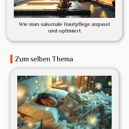
Wie man saisonale Hautpflege anpasst
und optimiert
Zum selben Thema