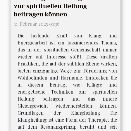
zur spirituellen Heilung
beitragen können
11. Februar 2025 01:36
Die heilende Kraft von Klang und
Energiearbeit ist ein faszinierendes Thema,
das in der spirituellen Gemeinschaft immer
wieder auf Interesse stößt. Diese uralten
Praktiken, die auf der subtilen Ebene wirken,
bieten einzigartige Wege zur Förderung von
Wohlbefinden und Harmonie. Entdecken Sie
in diesem Beitrag, wie Klänge und
energetische Techniken zur spirituellen
Heilung beitragen und das innere
Gleichgewicht wiederherstellen können.
Grundlagen der Klangheilung Die
Klangheilung ist eine Form der Therapie, die
auf dem Resonanzprinzip beruht und seit