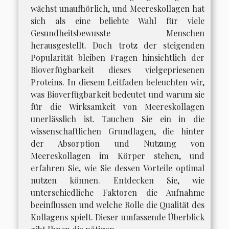
wächst unaufhörlich, und Meereskollagen hat
sich als eine beliebte Wahl für viele
Gesundheitsbewusste Menschen
herausgestellt. Doch trotz der steigenden
Popularität bleiben Fragen hinsichtlich der
Bioverfügbarkeit dieses vielgepriesenen
Proteins. In diesem Leitfaden beleuchten wir,
was Bioverfügbarkeit bedeutet und warum sie
für die Wirksamkeit von Meereskollagen
unerlässlich ist. Tauchen Sie ein in die
wissenschaftlichen Grundlagen, die hinter
der Absorption und Nutzung von
Meereskollagen im Körper stehen, und
erfahren Sie, wie Sie dessen Vorteile optimal
nutzen können. Entdecken Sie, wie
unterschiedliche Faktoren die Aufnahme
beeinflussen und welche Rolle die Qualität des
Kollagens spielt. Dieser umfassende Überblick