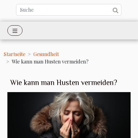
Startseite
Gesundheit
Wie kann man Husten vermeiden?
Wie kann man Husten vermeiden?