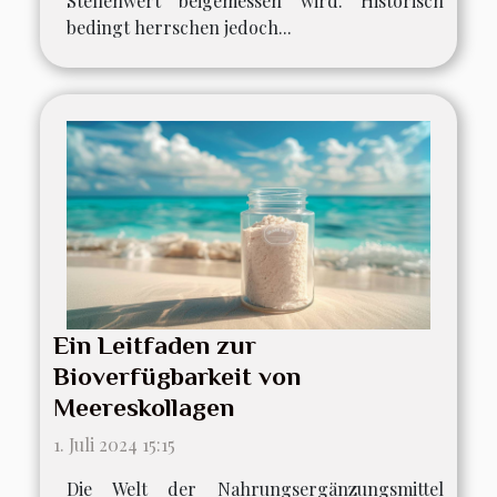
Stellenwert beigemessen wird. Historisch
bedingt herrschen jedoch...
Ein Leitfaden zur
Bioverfügbarkeit von
Meereskollagen
1. Juli 2024 15:15
Die Welt der Nahrungsergänzungsmittel