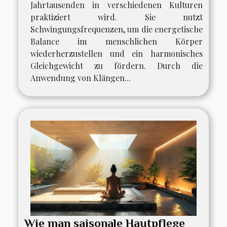
Jahrtausenden in verschiedenen Kulturen
praktiziert wird. Sie nutzt
Schwingungsfrequenzen, um die energetische
Balance im menschlichen Körper
wiederherzustellen und ein harmonisches
Gleichgewicht zu fördern. Durch die
Anwendung von Klängen...
Wie man saisonale Hautpflege