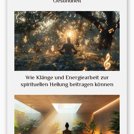
Gesundheit
Wie Klänge und Energiearbeit zur
spirituellen Heilung beitragen können