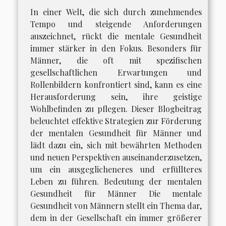
In einer Welt, die sich durch zunehmendes
Tempo und steigende Anforderungen
auszeichnet, rückt die mentale Gesundheit
immer stärker in den Fokus. Besonders für
Männer, die oft mit spezifischen
gesellschaftlichen Erwartungen und
Rollenbildern konfrontiert sind, kann es eine
Herausforderung sein, ihre geistige
Wohlbefinden zu pflegen. Dieser Blogbeitrag
beleuchtet effektive Strategien zur Förderung
der mentalen Gesundheit für Männer und
lädt dazu ein, sich mit bewährten Methoden
und neuen Perspektiven auseinanderzusetzen,
um ein ausgeglicheneres und erfüllteres
Leben zu führen. Bedeutung der mentalen
Gesundheit für Männer Die mentale
Gesundheit von Männern stellt ein Thema dar,
dem in der Gesellschaft ein immer größerer