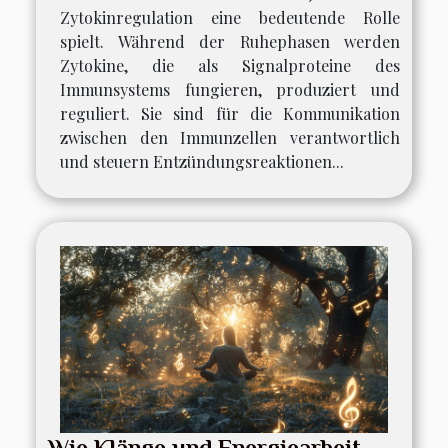
Zytokinregulation eine bedeutende Rolle
spielt. Während der Ruhephasen werden
Zytokine, die als Signalproteine des
Immunsystems fungieren, produziert und
reguliert. Sie sind für die Kommunikation
zwischen den Immunzellen verantwortlich
und steuern Entzündungsreaktionen...
Wie Klänge und Energiearbeit