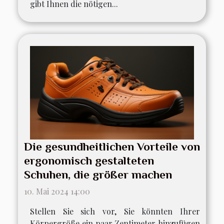
gibt Ihnen die nötigen...
Die gesundheitlichen Vorteile von
ergonomisch gestalteten
Schuhen, die größer machen
10. Mai 2024 14:00
Stellen Sie sich vor, Sie könnten Ihrer
Körpergröße ein paar Zentimeter hinzufügen