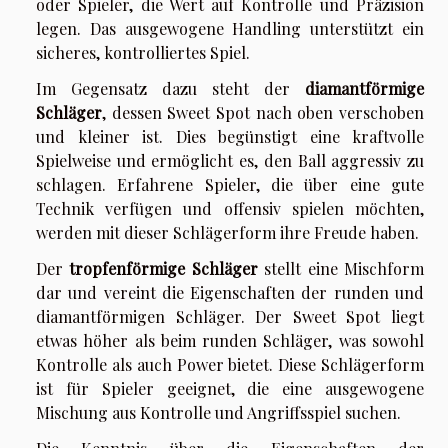
oder Spieler, die Wert auf Kontrolle und Präzision
legen. Das ausgewogene Handling unterstützt ein
sicheres, kontrolliertes Spiel.
Im Gegensatz dazu steht der
diamantförmige
Schläger
, dessen Sweet Spot nach oben verschoben
und kleiner ist. Dies begünstigt eine kraftvolle
Spielweise und ermöglicht es, den Ball aggressiv zu
schlagen. Erfahrene Spieler, die über eine gute
Technik verfügen und offensiv spielen möchten,
werden mit dieser Schlägerform ihre Freude haben.
Der
tropfenförmige Schläger
stellt eine Mischform
dar und vereint die Eigenschaften der runden und
diamantförmigen Schläger. Der Sweet Spot liegt
etwas höher als beim runden Schläger, was sowohl
Kontrolle als auch Power bietet. Diese Schlägerform
ist für Spieler geeignet, die eine ausgewogene
Mischung aus Kontrolle und Angriffsspiel suchen.