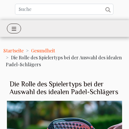
Startseite
Gesundheit
Die Rolle des Spielertyps bei der Auswahl des idealen
Padel-Schlägers
Die Rolle des Spielertyps bei der
Auswahl des idealen Padel-Schlägers