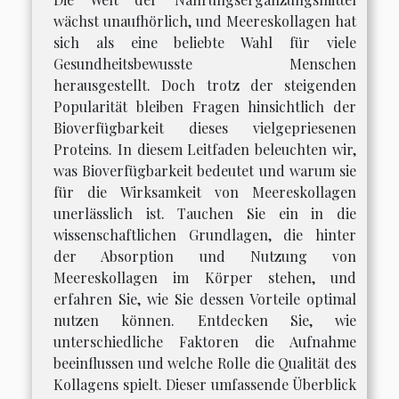
wächst unaufhörlich, und Meereskollagen hat
sich als eine beliebte Wahl für viele
Gesundheitsbewusste Menschen
herausgestellt. Doch trotz der steigenden
Popularität bleiben Fragen hinsichtlich der
Bioverfügbarkeit dieses vielgepriesenen
Proteins. In diesem Leitfaden beleuchten wir,
was Bioverfügbarkeit bedeutet und warum sie
für die Wirksamkeit von Meereskollagen
unerlässlich ist. Tauchen Sie ein in die
wissenschaftlichen Grundlagen, die hinter
der Absorption und Nutzung von
Meereskollagen im Körper stehen, und
erfahren Sie, wie Sie dessen Vorteile optimal
nutzen können. Entdecken Sie, wie
unterschiedliche Faktoren die Aufnahme
beeinflussen und welche Rolle die Qualität des
Kollagens spielt. Dieser umfassende Überblick