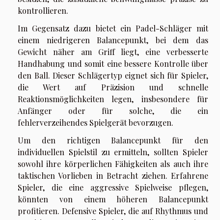
kontrollieren.
Im Gegensatz dazu bietet ein Padel-Schläger mit
einem niedrigeren Balancepunkt, bei dem das
Gewicht näher am Griff liegt, eine verbesserte
Handhabung und somit eine bessere Kontrolle über
den Ball. Dieser Schlägertyp eignet sich für Spieler,
die Wert auf Präzision und schnelle
Reaktionsmöglichkeiten legen, insbesondere für
Anfänger oder für solche, die ein
fehlerverzeihendes Spielgerät bevorzugen.
Um den richtigen Balancepunkt für den
individuellen Spielstil zu ermitteln, sollten Spieler
sowohl ihre körperlichen Fähigkeiten als auch ihre
taktischen Vorlieben in Betracht ziehen. Erfahrene
Spieler, die eine aggressive Spielweise pflegen,
könnten von einem höheren Balancepunkt
profitieren. Defensive Spieler, die auf Rhythmus und