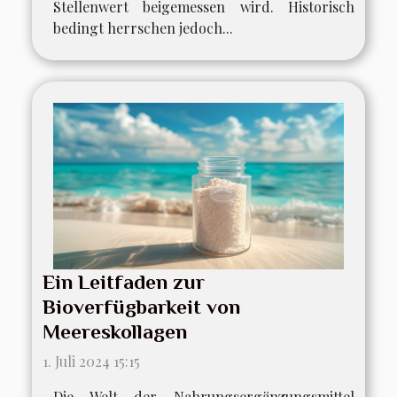
Stellenwert beigemessen wird. Historisch
bedingt herrschen jedoch...
Ein Leitfaden zur
Bioverfügbarkeit von
Meereskollagen
1. Juli 2024 15:15
Die Welt der Nahrungsergänzungsmittel