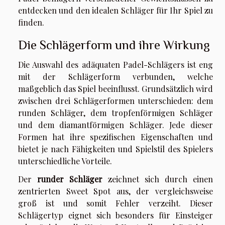
entdecken und den idealen Schläger für Ihr Spiel zu
finden.
Die Schlägerform und ihre Wirkung
Die Auswahl des adäquaten Padel-Schlägers ist eng
mit der Schlägerform verbunden, welche
maßgeblich das Spiel beeinflusst. Grundsätzlich wird
zwischen drei Schlägerformen unterschieden: dem
runden Schläger, dem tropfenförmigen Schläger
und dem diamantförmigen Schläger. Jede dieser
Formen hat ihre spezifischen Eigenschaften und
bietet je nach Fähigkeiten und Spielstil des Spielers
unterschiedliche Vorteile.
Der
runder Schläger
zeichnet sich durch einen
zentrierten Sweet Spot aus, der vergleichsweise
groß ist und somit Fehler verzeiht. Dieser
Schlägertyp eignet sich besonders für Einsteiger