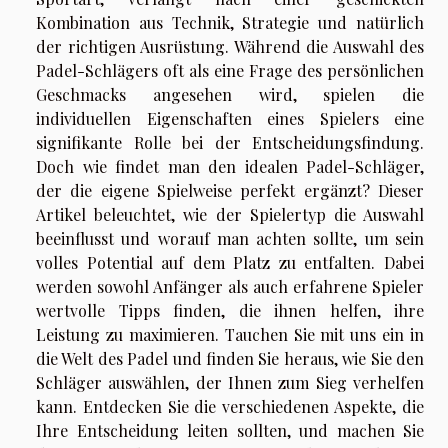
Kombination aus Technik, Strategie und natürlich
der richtigen Ausrüstung. Während die Auswahl des
Padel-Schlägers oft als eine Frage des persönlichen
Geschmacks angesehen wird, spielen die
individuellen Eigenschaften eines Spielers eine
signifikante Rolle bei der Entscheidungsfindung.
Doch wie findet man den idealen Padel-Schläger,
der die eigene Spielweise perfekt ergänzt? Dieser
Artikel beleuchtet, wie der Spielertyp die Auswahl
beeinflusst und worauf man achten sollte, um sein
volles Potential auf dem Platz zu entfalten. Dabei
werden sowohl Anfänger als auch erfahrene Spieler
wertvolle Tipps finden, die ihnen helfen, ihre
Leistung zu maximieren. Tauchen Sie mit uns ein in
die Welt des Padel und finden Sie heraus, wie Sie den
Schläger auswählen, der Ihnen zum Sieg verhelfen
kann. Entdecken Sie die verschiedenen Aspekte, die
Ihre Entscheidung leiten sollten, und machen Sie