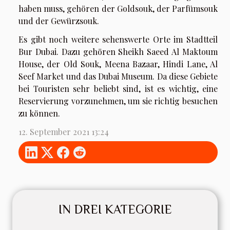
haben muss, gehören der Goldsouk, der Parfümsouk
und der Gewürzsouk.
Es gibt noch weitere sehenswerte Orte im Stadtteil
Bur Dubai. Dazu gehören Sheikh Saeed Al Maktoum
House, der Old Souk, Meena Bazaar, Hindi Lane, Al
Seef Market und das Dubai Museum. Da diese Gebiete
bei Touristen sehr beliebt sind, ist es wichtig, eine
Reservierung vorzunehmen, um sie richtig besuchen
zu können.
12. September 2021 13:24
IN DREI KATEGORIE