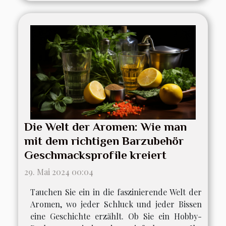
Die Welt der Aromen: Wie man
mit dem richtigen Barzubehör
Geschmacksprofile kreiert
29. Mai 2024 00:04
Tauchen Sie ein in die faszinierende Welt der
Aromen, wo jeder Schluck und jeder Bissen
eine Geschichte erzählt. Ob Sie ein Hobby-