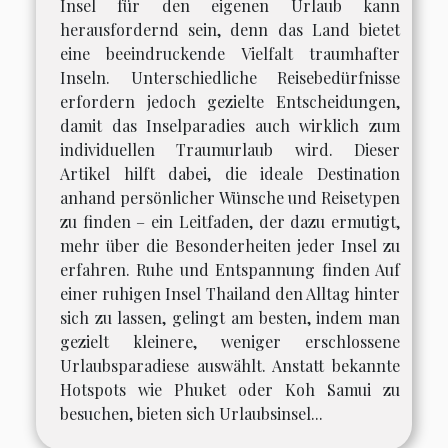
Insel für den eigenen Urlaub kann
herausfordernd sein, denn das Land bietet
eine beeindruckende Vielfalt traumhafter
Inseln. Unterschiedliche Reisebedürfnisse
erfordern jedoch gezielte Entscheidungen,
damit das Inselparadies auch wirklich zum
individuellen Traumurlaub wird. Dieser
Artikel hilft dabei, die ideale Destination
anhand persönlicher Wünsche und Reisetypen
zu finden – ein Leitfaden, der dazu ermutigt,
mehr über die Besonderheiten jeder Insel zu
erfahren. Ruhe und Entspannung finden Auf
einer ruhigen Insel Thailand den Alltag hinter
sich zu lassen, gelingt am besten, indem man
gezielt kleinere, weniger erschlossene
Urlaubsparadiese auswählt. Anstatt bekannte
Hotspots wie Phuket oder Koh Samui zu
besuchen, bieten sich Urlaubsinsel...