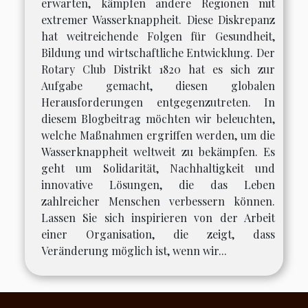
erwarten, kämpfen andere Regionen mit
extremer Wasserknappheit. Diese Diskrepanz
hat weitreichende Folgen für Gesundheit,
Bildung und wirtschaftliche Entwicklung. Der
Rotary Club Distrikt 1820 hat es sich zur
Aufgabe gemacht, diesen globalen
Herausforderungen entgegenzutreten. In
diesem Blogbeitrag möchten wir beleuchten,
welche Maßnahmen ergriffen werden, um die
Wasserknappheit weltweit zu bekämpfen. Es
geht um Solidarität, Nachhaltigkeit und
innovative Lösungen, die das Leben
zahlreicher Menschen verbessern können.
Lassen Sie sich inspirieren von der Arbeit
einer Organisation, die zeigt, dass
Veränderung möglich ist, wenn wir...