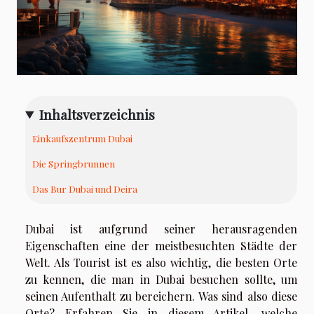
Inhaltsverzeichnis
Einkaufszentrum Dubai
Die Springbrunnen
Das Bur Dubai und Deira
Dubai ist aufgrund seiner herausragenden
Eigenschaften eine der meistbesuchten Städte der
Welt. Als Tourist ist es also wichtig, die besten Orte
zu kennen, die man in Dubai besuchen sollte, um
seinen Aufenthalt zu bereichern. Was sind also diese
Orte? Erfahren Sie in diesem Artikel, welche