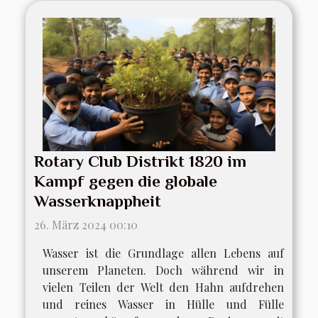
Rotary Club Distrikt 1820 im
Kampf gegen die globale
Wasserknappheit
26. März 2024 00:10
Wasser ist die Grundlage allen Lebens auf
unserem Planeten. Doch während wir in
vielen Teilen der Welt den Hahn aufdrehen
und reines Wasser in Hülle und Fülle