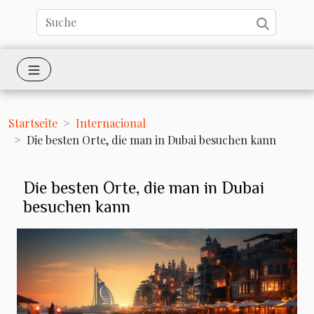
Startseite
Internacional
Die besten Orte, die man in Dubai besuchen kann
Die besten Orte, die man in Dubai
besuchen kann