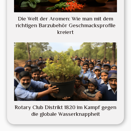
Die Welt der Aromen: Wie man mit dem
richtigen Barzubehör Geschmacksprofile
kreiert
Rotary Club Distrikt 1820 im Kampf gegen
die globale Wasserknappheit