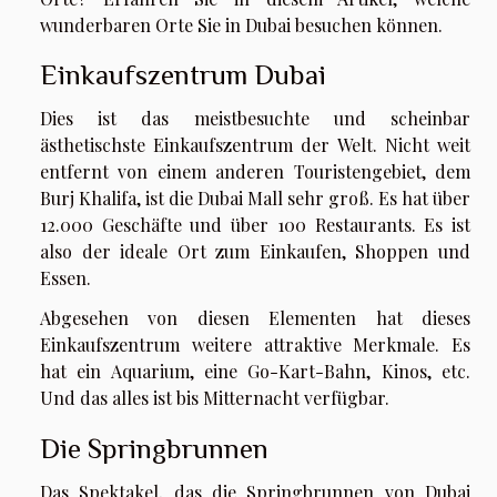
wunderbaren Orte Sie in Dubai besuchen können.
Einkaufszentrum Dubai
Dies ist das meistbesuchte und scheinbar
ästhetischste Einkaufszentrum der Welt. Nicht weit
entfernt von einem anderen Touristengebiet, dem
Burj Khalifa, ist die Dubai Mall sehr groß. Es hat über
12.000 Geschäfte und über 100 Restaurants. Es ist
also der ideale Ort zum Einkaufen, Shoppen und
Essen.
Abgesehen von diesen Elementen hat dieses
Einkaufszentrum weitere attraktive Merkmale. Es
hat ein Aquarium, eine Go-Kart-Bahn, Kinos, etc.
Und das alles ist bis Mitternacht verfügbar.
Die Springbrunnen
Das Spektakel, das die Springbrunnen von Dubai