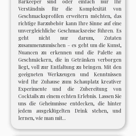
Barkeeper sind oder einfach nur Ihr
Verständnis für die Komplexität von
Geschmacksprofilen erweitern möchten, das
richtige Barzubehör kann Ihre Sinne auf eine
unvergleichliche Geschmacksreise führen. Es
geht nicht nur darum, Zutaten
zusammenzumischen – es geht um die Kunst,
Nuancen zu erkennen und die Palette an
Geschmäckern, die in Getränken verborgen
liegt, voll zur Entfaltung zu bringen. Mit den
geeigneten Werkzeugen und Kenntnissen
wird Ihr Zuhause zum Schauplatz kreativer
Experimente und die Zubereitung von
Cocktails zu einem echten Erlebnis. Lassen Sie
uns die Geheimnisse entdecken, die hinter
jedem ausgeklügelten Drink stehen, und
lernen, wie man mit...