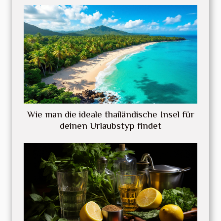
Wie man die ideale thailändische Insel für
deinen Urlaubstyp findet