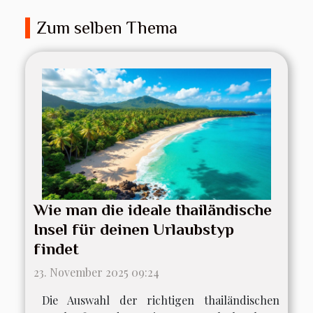
Zum selben Thema
Wie man die ideale thailändische
Insel für deinen Urlaubstyp
findet
23. November 2025 09:24
Die Auswahl der richtigen thailändischen